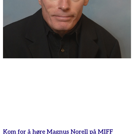
Kom for å høre Magnus Norell på MIFF