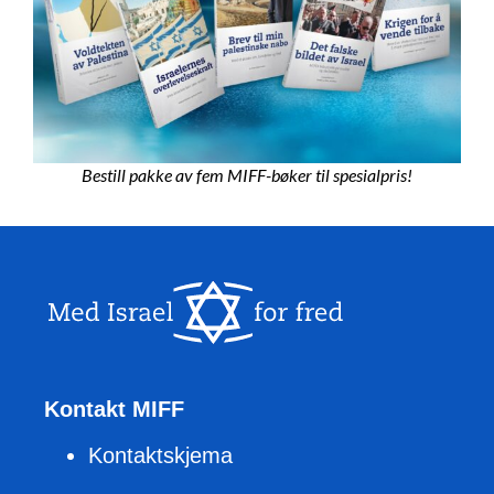
Bestill pakke av fem MIFF-bøker til spesialpris!
Kontakt MIFF
Kontaktskjema