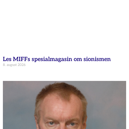
Les MIFFs spesialmagasin om sionismen
8. august 2026