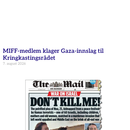
MIFF-medlem klager Gaza-innslag til
Kringkastingsrådet
7. august 2026