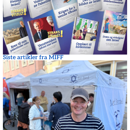
Siste artikler fra MIFF