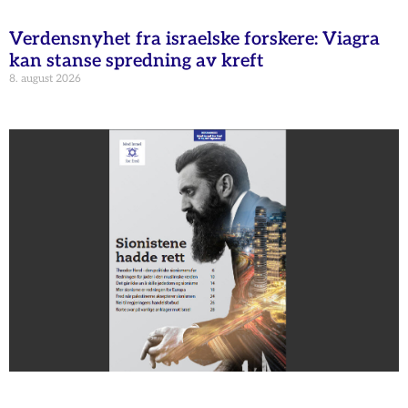
Verdensnyhet fra israelske forskere: Viagra
kan stanse spredning av kreft
8. august 2026