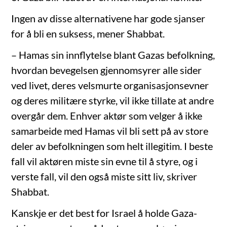
Ingen av disse alternativene har gode sjanser
for å bli en suksess, mener Shabbat.
– Hamas sin innflytelse blant Gazas befolkning,
hvordan bevegelsen gjennomsyrer alle sider
ved livet, deres velsmurte organisasjonsevner
og deres militære styrke, vil ikke tillate at andre
overgår dem. Enhver aktør som velger å ikke
samarbeide med Hamas vil bli sett på av store
deler av befolkningen som helt illegitim. I beste
fall vil aktøren miste sin evne til å styre, og i
verste fall, vil den også miste sitt liv, skriver
Shabbat.
Kanskje er det best for Israel å holde Gaza-