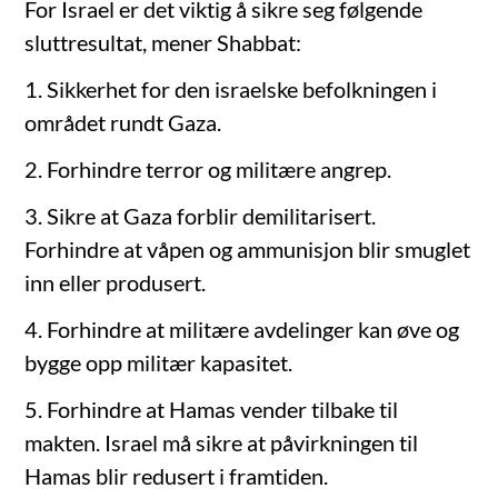
For Israel er det viktig å sikre seg følgende
sluttresultat, mener Shabbat:
1. Sikkerhet for den israelske befolkningen i
området rundt Gaza.
2. Forhindre terror og militære angrep.
3. Sikre at Gaza forblir demilitarisert.
Forhindre at våpen og ammunisjon blir smuglet
inn eller produsert.
4. Forhindre at militære avdelinger kan øve og
bygge opp militær kapasitet.
5. Forhindre at Hamas vender tilbake til
makten. Israel må sikre at påvirkningen til
Hamas blir redusert i framtiden.