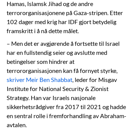
Hamas, Islamsk Jihad og de andre
terrororganisasjonene på Gaza-stripen. Etter
102 dager med krig har IDF gjort betydelig
framskritt i å nå dette målet.
– Men det er avgjørende å fortsette til Israel
har en fullstendig seier og avslutte med
betingelser som hindrer at
terrororganisasjonen kan få fornyet styrke,
skriver Meir Ben Shabbat
, leder for Misgav
Institute for National Security & Zionist
Strategy. Han var Israels nasjonale
sikkerhetsrådgiver fra 2017 til 2021 og hadde
en sentral rolle i fremforhandling av Abraham-
avtalen.