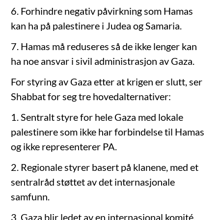
6. Forhindre negativ påvirkning som Hamas
kan ha på palestinere i Judea og Samaria.
7. Hamas må reduseres så de ikke lenger kan
ha noe ansvar i sivil administrasjon av Gaza.
For styring av Gaza etter at krigen er slutt, ser
Shabbat for seg tre hovedalternativer:
1. Sentralt styre for hele Gaza med lokale
palestinere som ikke har forbindelse til Hamas
og ikke representerer PA.
2. Regionale styrer basert på klanene, med et
sentralråd støttet av det internasjonale
samfunn.
3. Gaza blir ledet av en internasjonal komité.