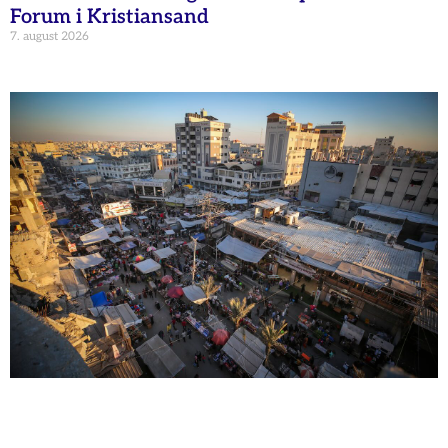
Forum i Kristiansand
7. august 2026