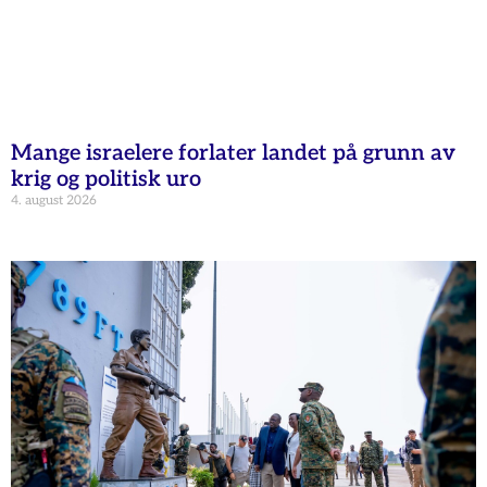
Mange israelere forlater landet på grunn av
krig og politisk uro
4. august 2026