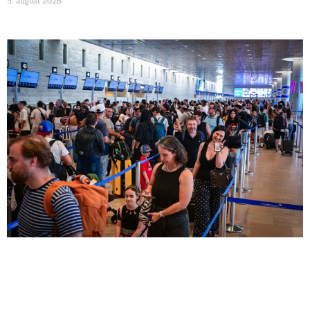
5. august 2026