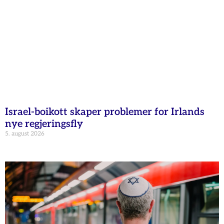
Israel-boikott skaper problemer for Irlands
nye regjeringsfly
5. august 2026