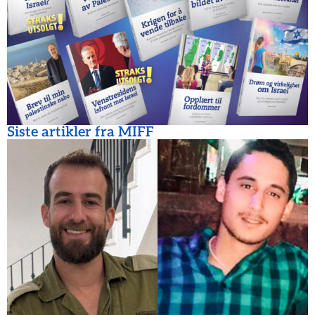
Siste artikler fra MIFF