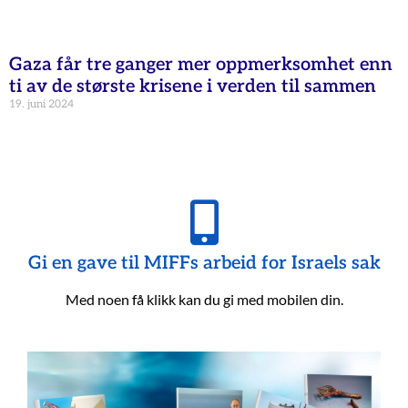
Gaza får tre ganger mer oppmerksomhet enn
ti av de største krisene i verden til sammen
19. juni 2024
Gi en gave til MIFFs arbeid for Israels sak
Med noen få klikk kan du gi med mobilen din.