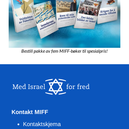
Bestill pakke av fem MIFF-bøker til spesialpris!
Kontakt MIFF
Kontaktskjema