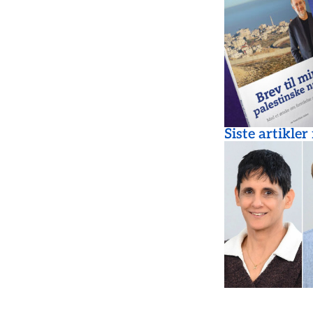
Siste artikler