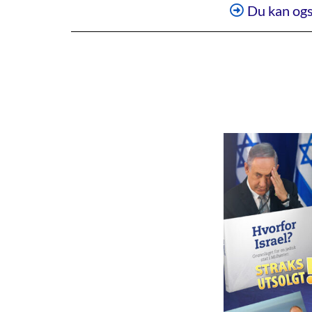
Du kan ogs