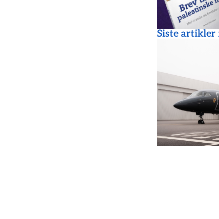
Siste artikler