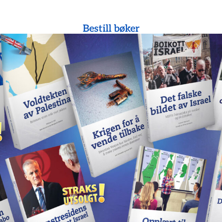
Bestill bøker