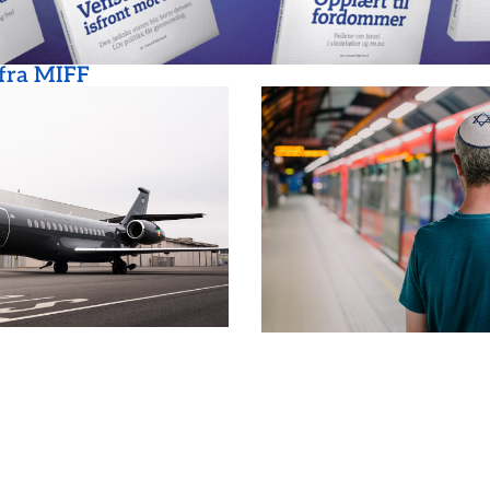
 fra MIFF