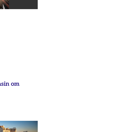
asin om