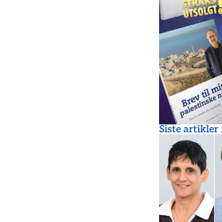
Siste artikler