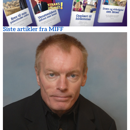
Siste artikler fra MIFF