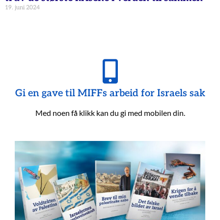
19. juni 2024
Gi en gave til MIFFs arbeid for Israels sak
Med noen få klikk kan du gi med mobilen din.