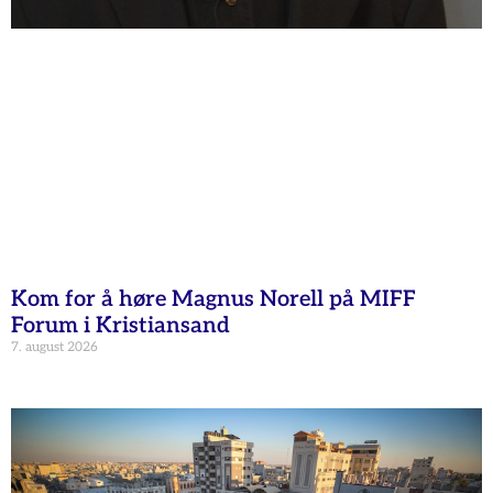
Kom for å høre Magnus Norell på MIFF
Forum i Kristiansand
7. august 2026