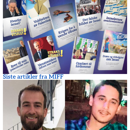
Siste artikler fra MIFF