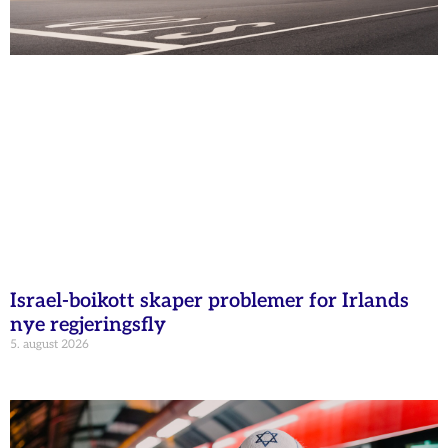
Israel-boikott skaper problemer for Irlands
nye regjeringsfly
5. august 2026