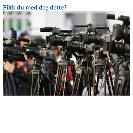
Fikk du med deg dette?