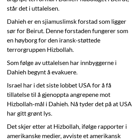
står det i uttalelsen.
Dahieh er en sjiamuslimsk forstad som ligger
sør for Beirut. Denne forstaden fungerer som
en høyborg for den iransk-støttede
terrorgruppen Hizbollah.
Som følge av uttalelsen har innbyggerne i
Dahieh begynt å evakuere.
Israel har i det siste lobbet USA for å få
tillatelse til å gjenoppta angrepene mot
Hizbollah-mål i Dahieh. Nå tyder det på at USA
har gitt grønt lys.
Det skjer etter at Hizbollah, ifølge rapporter i
amerikanske medier, avviste et amerikansk