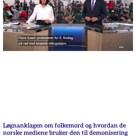
Løgnanklagen om folkemord og hvordan de
norske mediene bruker den til demonisering