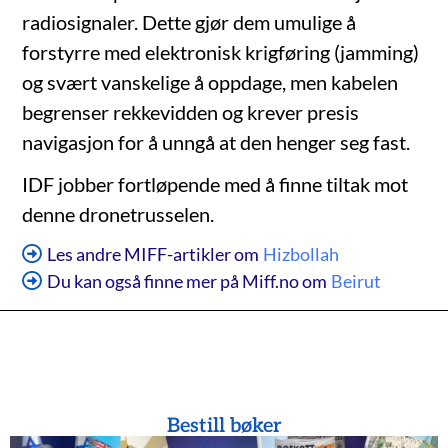
radiosignaler. Dette gjør dem umulige å
forstyrre med elektronisk krigføring (jamming)
og svært vanskelige å oppdage, men kabelen
begrenser rekkevidden og krever presis
navigasjon for å unngå at den henger seg fast.
IDF jobber fortløpende med å finne tiltak mot
denne dronetrusselen.
Les andre MIFF-artikler om
Hizbollah
Du kan også finne mer på Miff.no om
Beirut
Bestill bøker