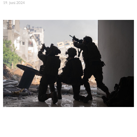
19. juni 2024