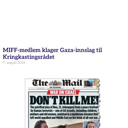
MIFF-medlem klager Gaza-innslag til
Kringkastingsrådet
7. august 2026