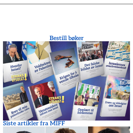
Bestill bøker
Siste artikler fra MIFF