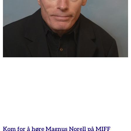
Kom for å høre Magnus Norell på MIFF