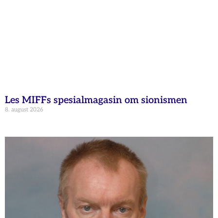
Les MIFFs spesialmagasin om sionismen
8. august 2026