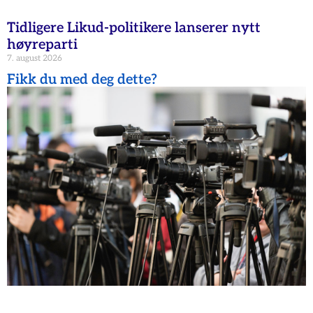
Tidligere Likud-politikere lanserer nytt
høyreparti
7. august 2026
Fikk du med deg dette?