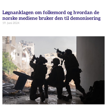
Løgnanklagen om folkemord og hvordan de
norske mediene bruker den til demonisering
19. juni 2024