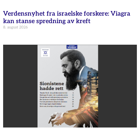
Verdensnyhet fra israelske forskere: Viagra
kan stanse spredning av kreft
8. august 2026