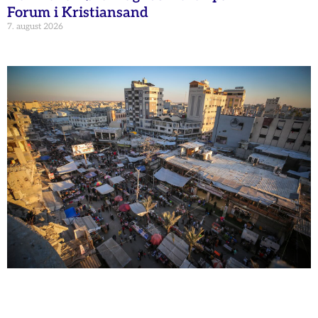
Forum i Kristiansand
7. august 2026