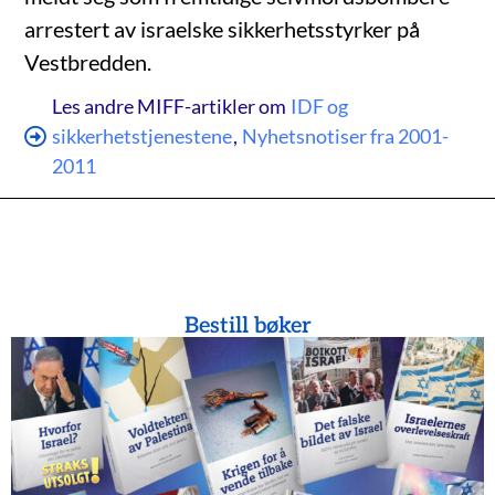
arrestert av israelske sikkerhetsstyrker på
Vestbredden.
Les andre MIFF-artikler om
IDF og
sikkerhetstjenestene
,
Nyhetsnotiser fra 2001-
2011
Bestill bøker