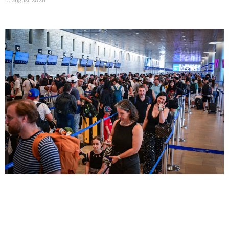
5. august 2026