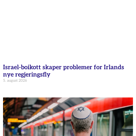
Israel-boikott skaper problemer for Irlands
nye regjeringsfly
5. august 2026