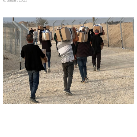
6. august 2025