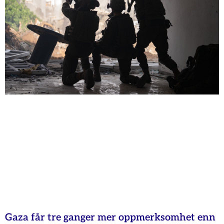
Gaza får tre ganger mer oppmerksomhet enn