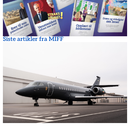
Siste artikler fra MIFF