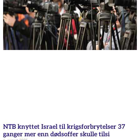
NTB knyttet Israel til krigsforbrytelser 37
ganger mer enn dødsoffer skulle tilsi