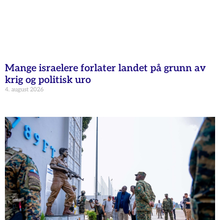
Mange israelere forlater landet på grunn av
krig og politisk uro
4. august 2026