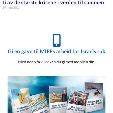
ti av de største krisene i verden til sammen
19. juni 2024
Gi en gave til MIFFs arbeid for Israels sak
Med noen få klikk kan du gi med mobilen din.