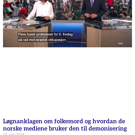
Løgnanklagen om folkemord og hvordan de
norske mediene bruker den til demonisering
19. juni 2024