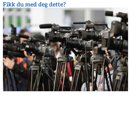
Fikk du med deg dette?