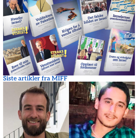
Siste artikler fra MIFF