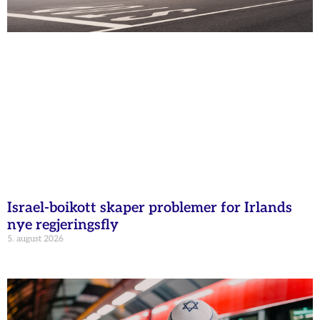
Israel-boikott skaper problemer for Irlands
nye regjeringsfly
5. august 2026