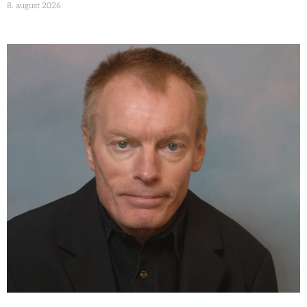
8. august 2026