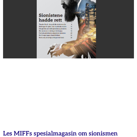
Les MIFFs spesialmagasin om sionismen