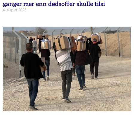
ganger mer enn dødsoffer skulle tilsi
6. august 2025