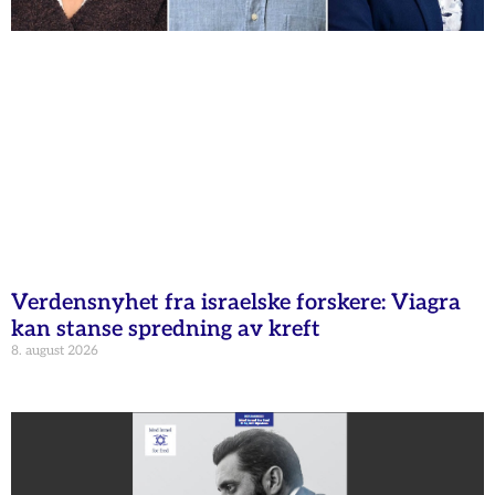
Verdensnyhet fra israelske forskere: Viagra
kan stanse spredning av kreft
8. august 2026