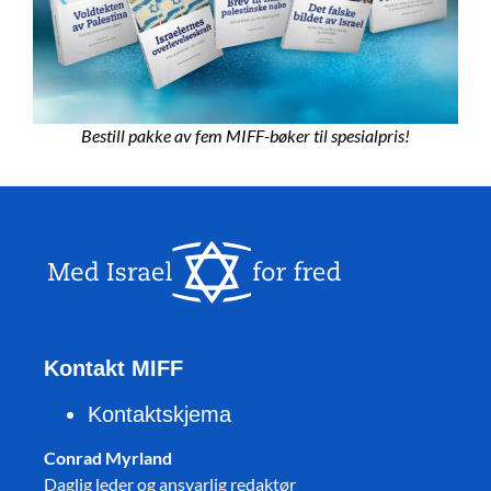
Bestill pakke av fem MIFF-bøker til spesialpris!
Kontakt MIFF
Kontaktskjema
Conrad Myrland
Daglig leder og ansvarlig redaktør