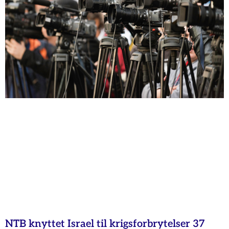
NTB knyttet Israel til krigsforbrytelser 37