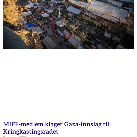
MIFF-medlem klager Gaza-innslag til
Kringkastingsrådet