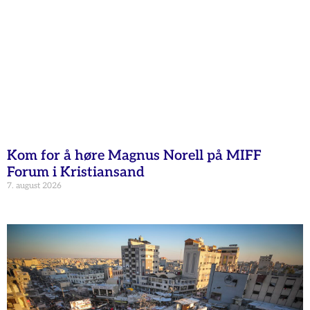
Kom for å høre Magnus Norell på MIFF
Forum i Kristiansand
7. august 2026