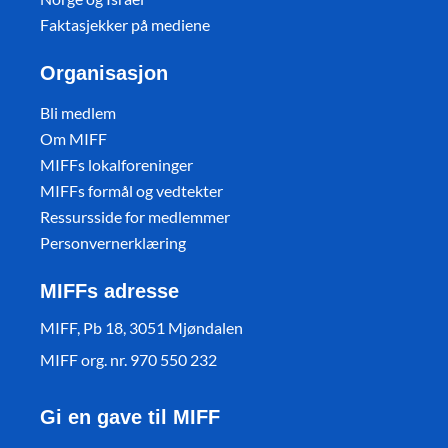
Faktasjekker på mediene
Organisasjon
Bli medlem
Om MIFF
MIFFs lokalforeninger
MIFFs formål og vedtekter
Ressursside for medlemmer
Personvernerklæring
MIFFs adresse
MIFF, Pb 18, 3051 Mjøndalen
MIFF org. nr. 970 550 232
Gi en gave til MIFF