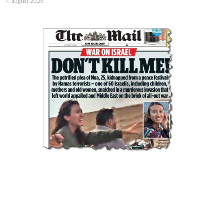
7. august 2026