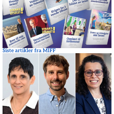
Siste artikler fra MIFF