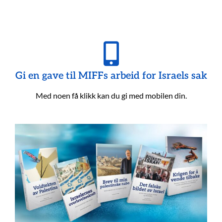
Gi en gave til MIFFs arbeid for Israels sak
Med noen få klikk kan du gi med mobilen din.