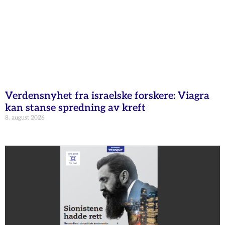
Verdensnyhet fra israelske forskere: Viagra
kan stanse spredning av kreft
8. august 2026