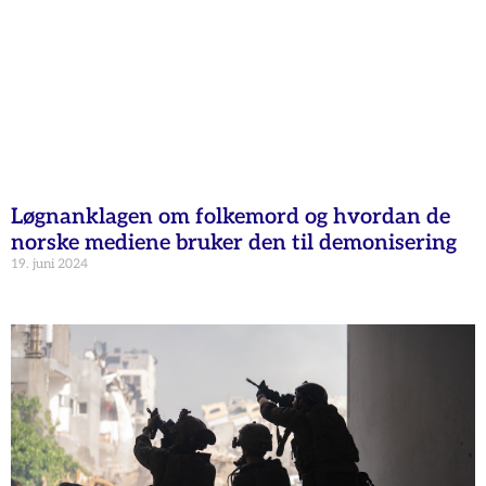
Løgnanklagen om folkemord og hvordan de
norske mediene bruker den til demonisering
19. juni 2024