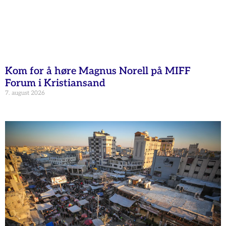
Kom for å høre Magnus Norell på MIFF
Forum i Kristiansand
7. august 2026