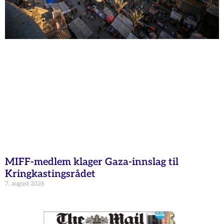
MIFF-medlem klager Gaza-innslag til
Kringkastingsrådet
7. august 2026