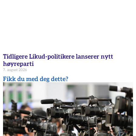
Tidligere Likud-politikere lanserer nytt
høyreparti
7. august 2026
Fikk du med deg dette?