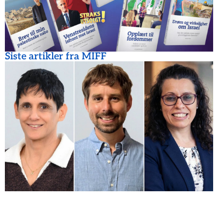
Siste artikler fra MIFF