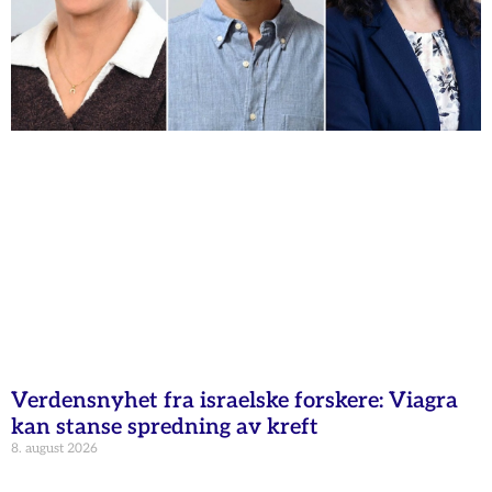
Verdensnyhet fra israelske forskere: Viagra
kan stanse spredning av kreft
8. august 2026