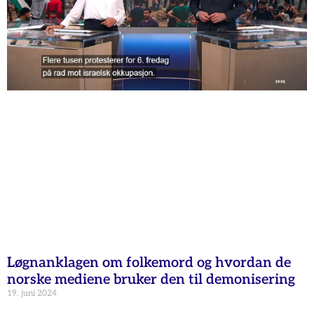
Løgnanklagen om folkemord og hvordan de
norske mediene bruker den til demonisering
19. juni 2024