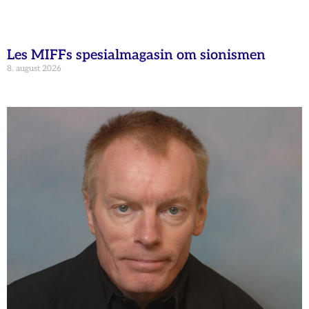
Les MIFFs spesialmagasin om sionismen
8. august 2026