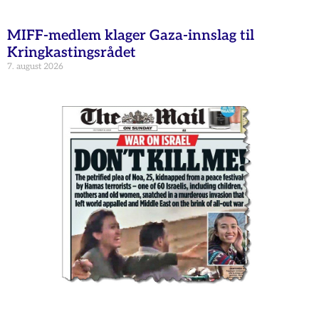
MIFF-medlem klager Gaza-innslag til
Kringkastingsrådet
7. august 2026