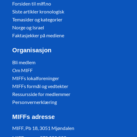
Forsiden til miff.no
Siste artikler kronologisk
Temasider og kategorier
Norge og Israel
Faktasjekker på mediene
Organisasjon
Bli medlem
Om MIFF
MIFFs lokalforeninger
MIFFs formål og vedtekter
Ressursside for medlemmer
Personvernerklæring
MIFFs adresse
MIFF, Pb 18, 3051 Mjøndalen