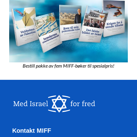
Bestill pakke av fem MIFF-bøker til spesialpris!
Kontakt MIFF