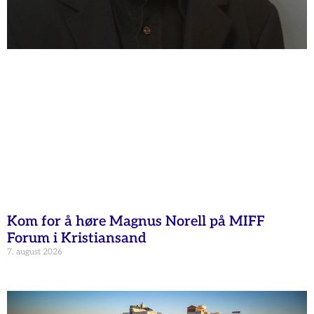
Kom for å høre Magnus Norell på MIFF
Forum i Kristiansand
7. august 2026