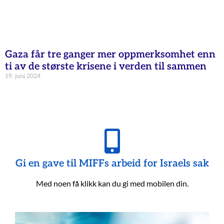
Gaza får tre ganger mer oppmerksomhet enn
ti av de største krisene i verden til sammen
19. juni 2024
Gi en gave til MIFFs arbeid for Israels sak
Med noen få klikk kan du gi med mobilen din.