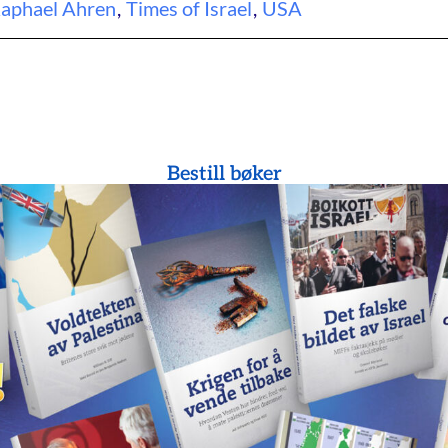
aphael Ahren
,
Times of Israel
,
USA
Bestill bøker