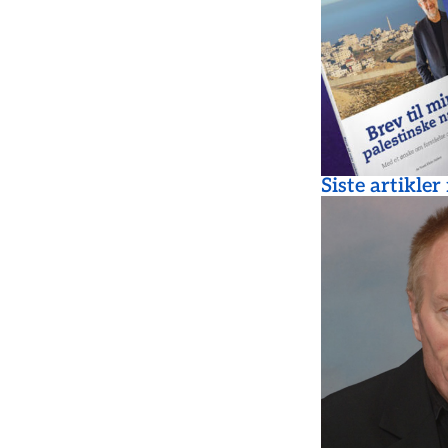
Siste artikler