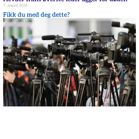
7. august 2026
Fikk du med deg dette?