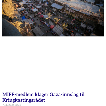
MIFF-medlem klager Gaza-innslag til
Kringkastingsrådet
7. august 2026