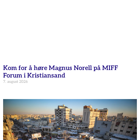
Kom for å høre Magnus Norell på MIFF
Forum i Kristiansand
7. august 2026