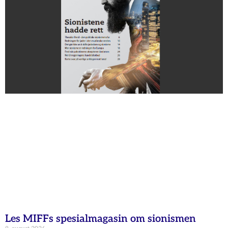
Les MIFFs spesialmagasin om sionismen