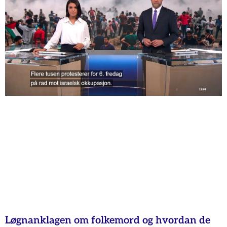
Løgnanklagen om folkemord og hvordan de