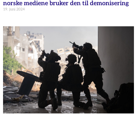
norske mediene bruker den til demonisering
19. juni 2024