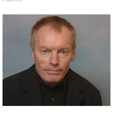
8. august 2026