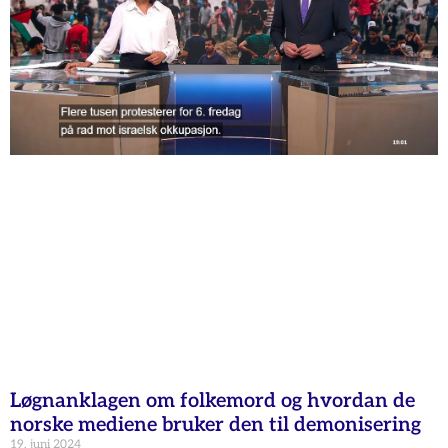
Løgnanklagen om folkemord og hvordan de
norske mediene bruker den til demonisering
19. juni 2024