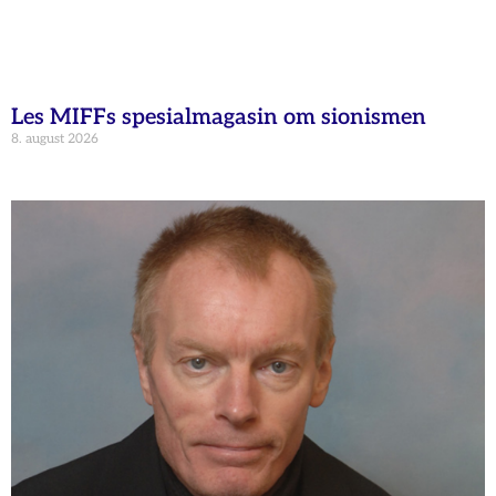
Les MIFFs spesialmagasin om sionismen
8. august 2026