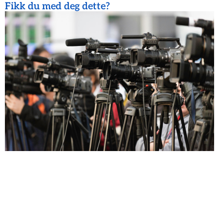
Fikk du med deg dette?