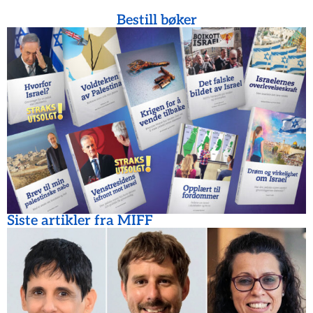
Bestill bøker
Siste artikler fra MIFF