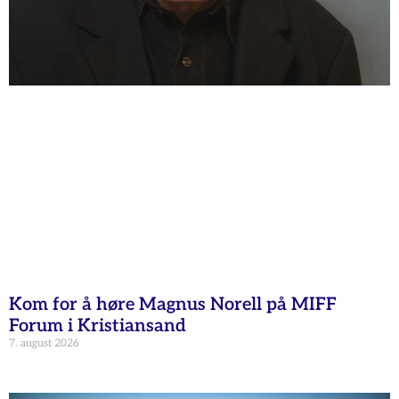
Kom for å høre Magnus Norell på MIFF
Forum i Kristiansand
7. august 2026