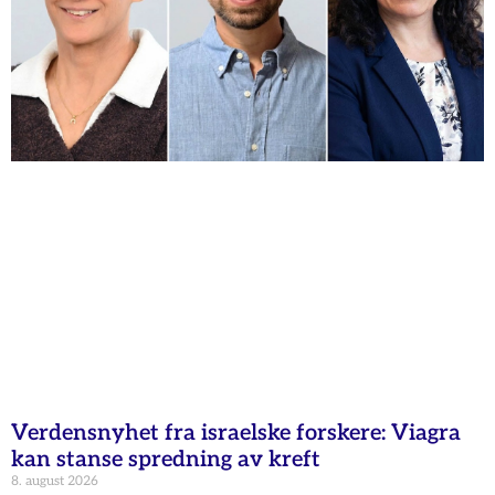
Verdensnyhet fra israelske forskere: Viagra
kan stanse spredning av kreft
8. august 2026