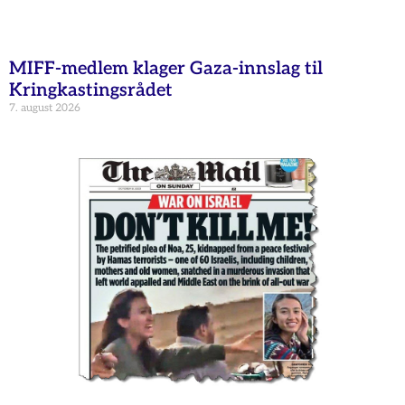
MIFF-medlem klager Gaza-innslag til
Kringkastingsrådet
7. august 2026