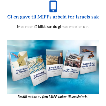
Gi en gave til MIFFs arbeid for Israels sak
Med noen få klikk kan du gi med mobilen din.
Bestill pakke av fem MIFF-bøker til spesialpris!