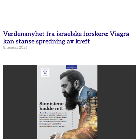
Verdensnyhet fra israelske forskere: Viagra
kan stanse spredning av kreft
8. august 2026