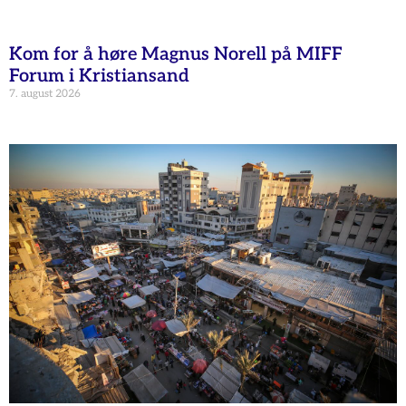
Kom for å høre Magnus Norell på MIFF
Forum i Kristiansand
7. august 2026