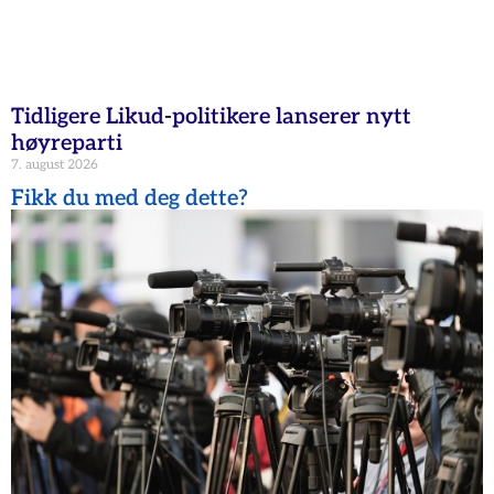
Tidligere Likud-politikere lanserer nytt
høyreparti
7. august 2026
Fikk du med deg dette?