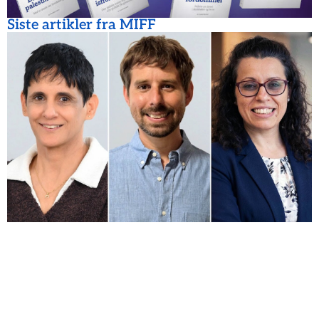
Siste artikler fra MIFF