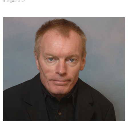
8. august 2026