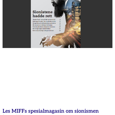
Les MIFFs spesialmagasin om sionismen