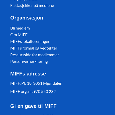
Faktasjekker på mediene
Organisasjon
Bli medlem
Om MIFF
MIFFs lokalforeninger
MIFFs formål og vedtekter
Ressursside for medlemmer
Personvernerklæring
MIFFs adresse
MIFF, Pb 18, 3051 Mjøndalen
MIFF org. nr. 970 550 232
Gi en gave til MIFF