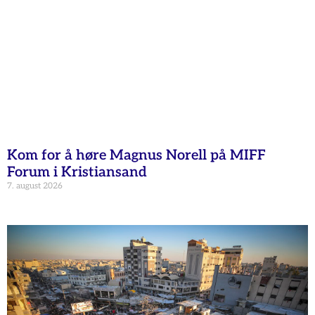
Kom for å høre Magnus Norell på MIFF
Forum i Kristiansand
7. august 2026