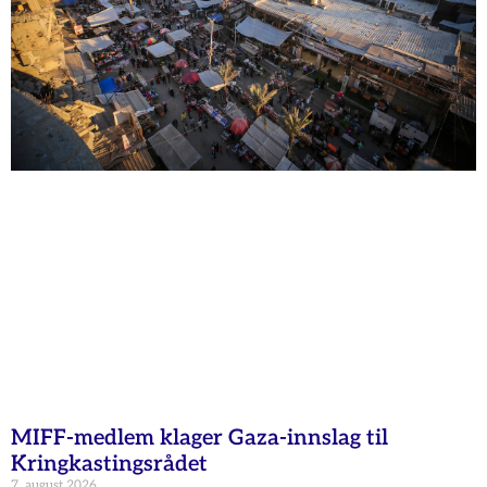
MIFF-medlem klager Gaza-innslag til
Kringkastingsrådet
7. august 2026