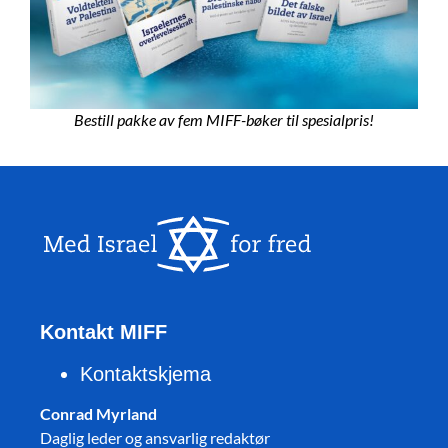
Bestill pakke av fem MIFF-bøker til spesialpris!
Kontakt MIFF
Kontaktskjema
Conrad Myrland
Daglig leder og ansvarlig redaktør