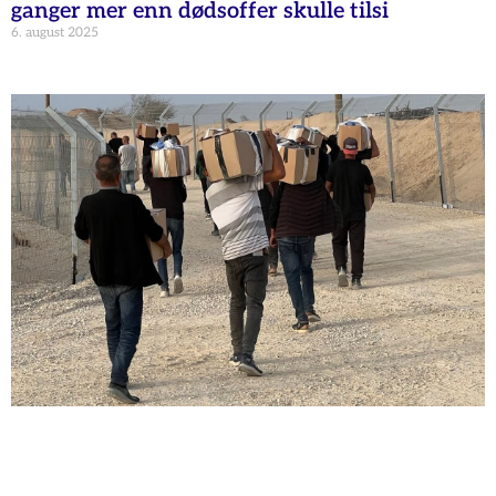
ganger mer enn dødsoffer skulle tilsi
6. august 2025