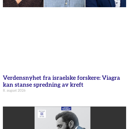
Verdensnyhet fra israelske forskere: Viagra
kan stanse spredning av kreft
8. august 2026