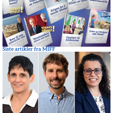
Siste artikler fra MIFF