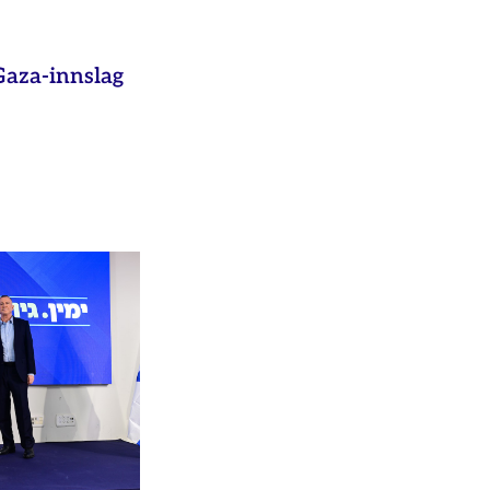
aza-innslag