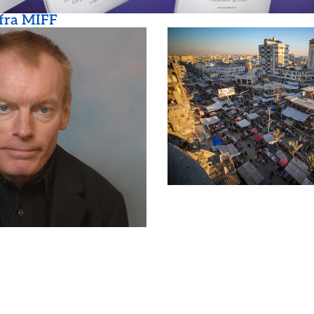
 fra MIFF