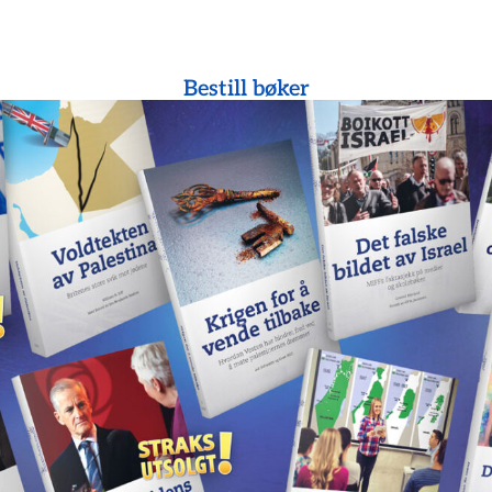
Bestill bøker