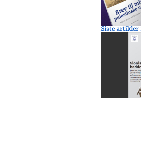
Siste artikler