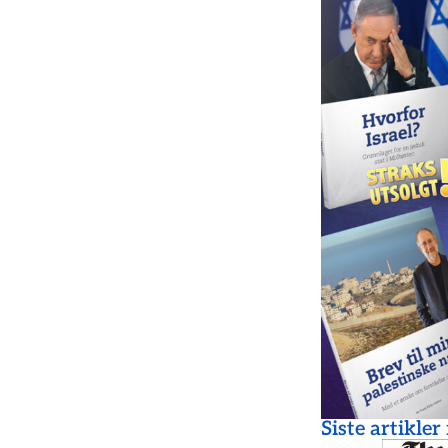
Siste artikler