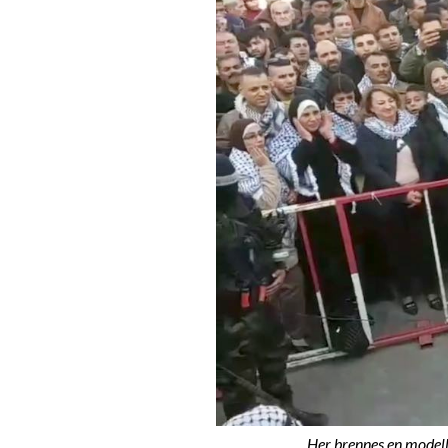
Her brennes en modell