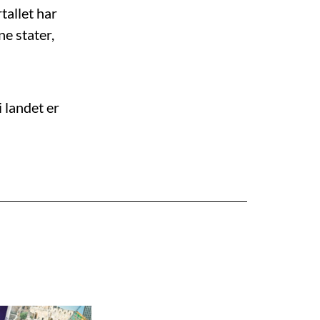
tallet har
ne stater,
 landet er