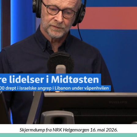
Skjermdump fra NRK Helgemorgen 16. mai 2026.