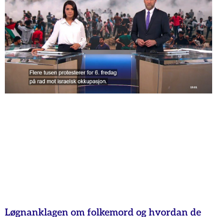
Løgnanklagen om folkemord og hvordan de