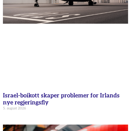
Israel-boikott skaper problemer for Irlands
nye regjeringsfly
5. august 2026