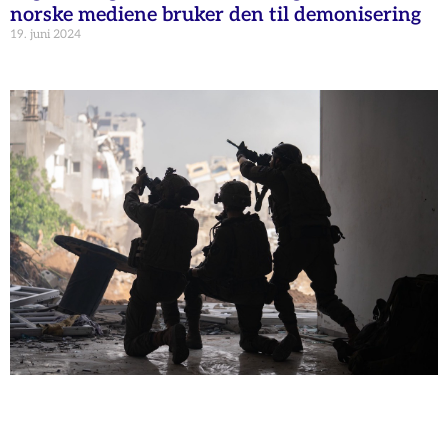
norske mediene bruker den til demonisering
19. juni 2024