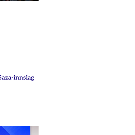
aza-innslag