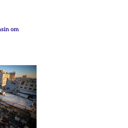
asin om