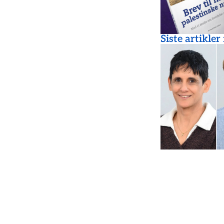
Siste artikler