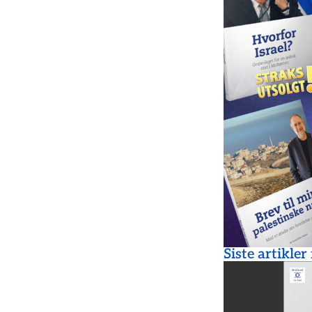
Siste artikler