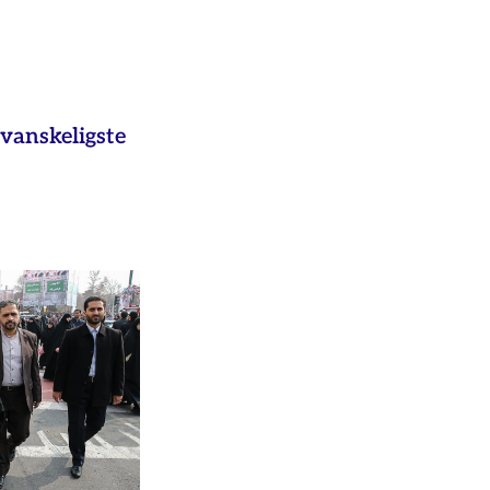
vanskeligste