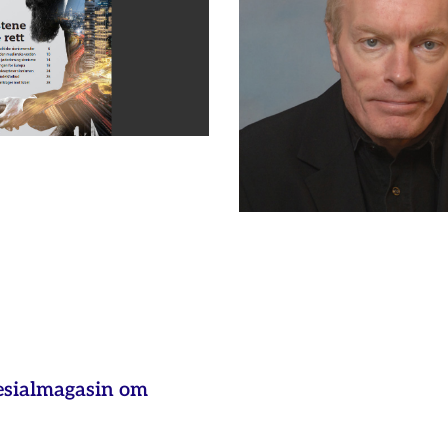
esialmagasin om