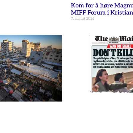
Kom for å høre Magnu
MIFF Forum i Kristia
7. august 2026