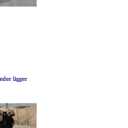
eder ligger