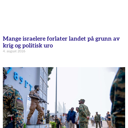
Mange israelere forlater landet på grunn av
krig og politisk uro
4. august 2026