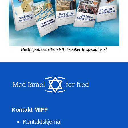
Bestill pakke av fem MIFF-bøker til spesialpris!
Kontakt MIFF
Kontaktskjema