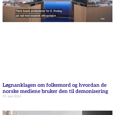
Løgnanklagen om folkemord og hvordan de
norske mediene bruker den til demonisering
19. juni 2024