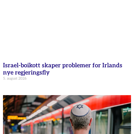
Israel-boikott skaper problemer for Irlands
nye regjeringsfly
5. august 2026