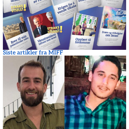
Siste artikler fra MIFF