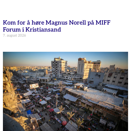
Kom for å høre Magnus Norell på MIFF
Forum i Kristiansand
7. august 2026