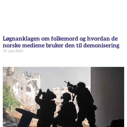
Løgnanklagen om folkemord og hvordan de
norske mediene bruker den til demonisering
19. juni 2024