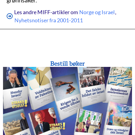
grønnsaker.
Les andre MIFF-artikler om
Norge og Israel
,
Nyhetsnotiser fra 2001-2011
Bestill bøker