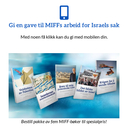
Gi en gave til MIFFs arbeid for Israels sak
Med noen få klikk kan du gi med mobilen din.
Bestill pakke av fem MIFF-bøker til spesialpris!