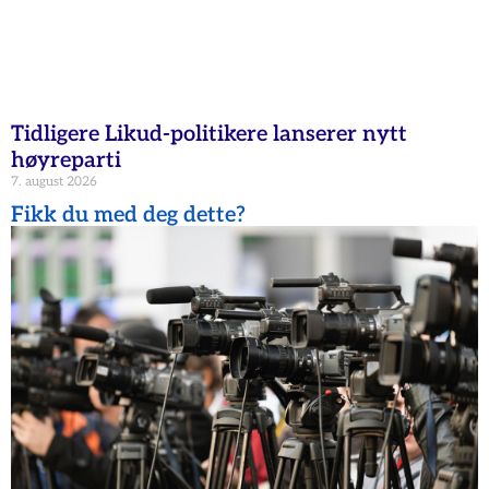
Tidligere Likud-politikere lanserer nytt
høyreparti
7. august 2026
Fikk du med deg dette?