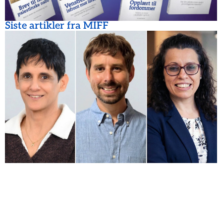
Siste artikler fra MIFF