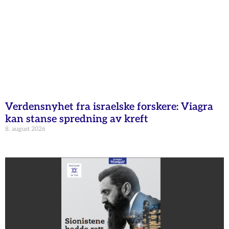
Verdensnyhet fra israelske forskere: Viagra
kan stanse spredning av kreft
8. august 2026