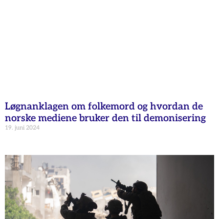
Løgnanklagen om folkemord og hvordan de
norske mediene bruker den til demonisering
19. juni 2024