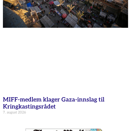
MIFF-medlem klager Gaza-innslag til
Kringkastingsrådet
7. august 2026