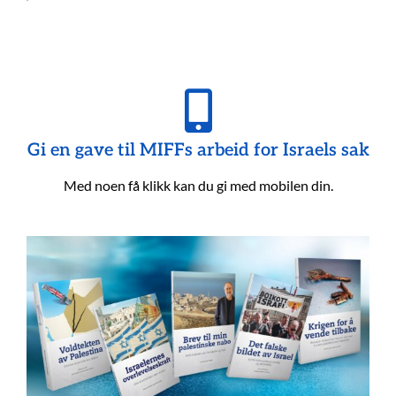
Gi en gave til MIFFs arbeid for Israels sak
Med noen få klikk kan du gi med mobilen din.