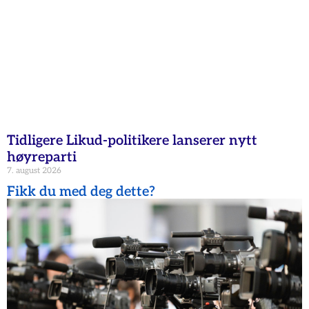
Tidligere Likud-politikere lanserer nytt
høyreparti
7. august 2026
Fikk du med deg dette?