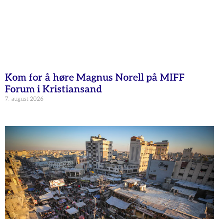
Kom for å høre Magnus Norell på MIFF
Forum i Kristiansand
7. august 2026