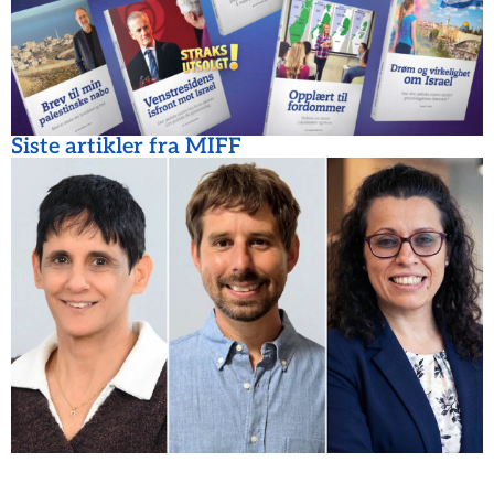
Siste artikler fra MIFF