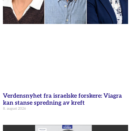
Verdensnyhet fra israelske forskere: Viagra
kan stanse spredning av kreft
8. august 2026