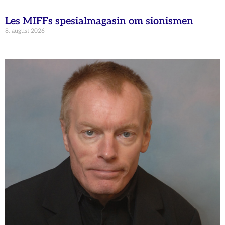
Les MIFFs spesialmagasin om sionismen
8. august 2026