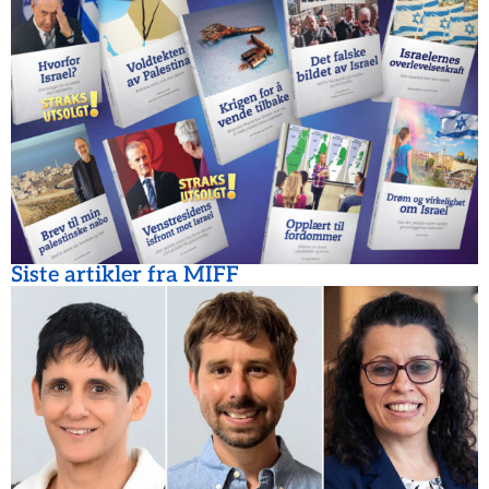
Siste artikler fra MIFF