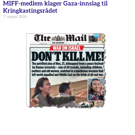
MIFF-medlem klager Gaza-innslag til
Kringkastingsrådet
7. august 2026