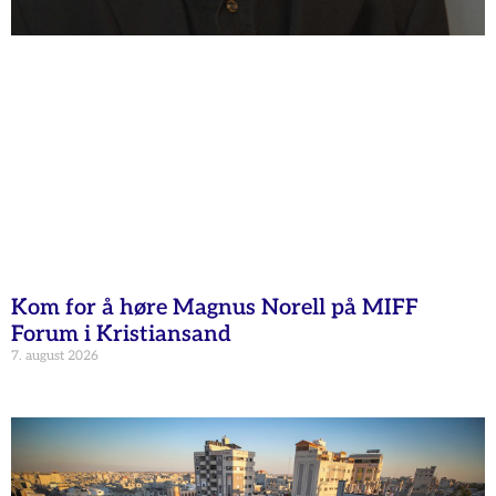
Kom for å høre Magnus Norell på MIFF
Forum i Kristiansand
7. august 2026