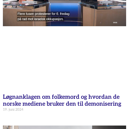
Løgnanklagen om folkemord og hvordan de
norske mediene bruker den til demonisering
19. juni 2024