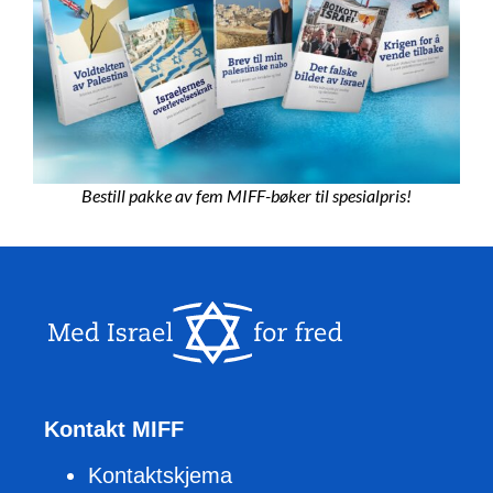
Bestill pakke av fem MIFF-bøker til spesialpris!
Kontakt MIFF
Kontaktskjema