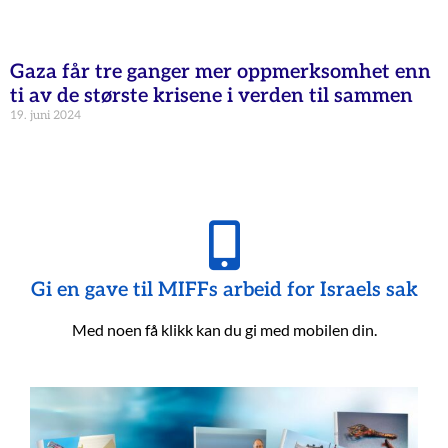
Gaza får tre ganger mer oppmerksomhet enn
ti av de største krisene i verden til sammen
19. juni 2024
Gi en gave til MIFFs arbeid for Israels sak
Med noen få klikk kan du gi med mobilen din.