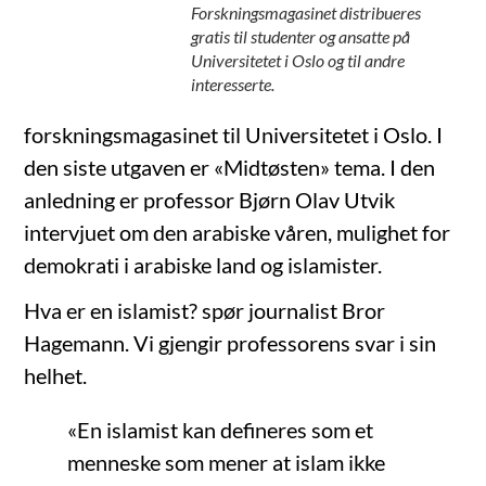
Forskningsmagasinet distribueres
gratis til studenter og ansatte på
Universitetet i Oslo og til andre
interesserte.
forskningsmagasinet til Universitetet i Oslo. I
den siste utgaven er «Midtøsten» tema. I den
anledning er professor Bjørn Olav Utvik
intervjuet om den arabiske våren, mulighet for
demokrati i arabiske land og islamister.
Hva er en islamist? spør journalist Bror
Hagemann. Vi gjengir professorens svar i sin
helhet.
«En islamist kan defineres som et
menneske som mener at islam ikke