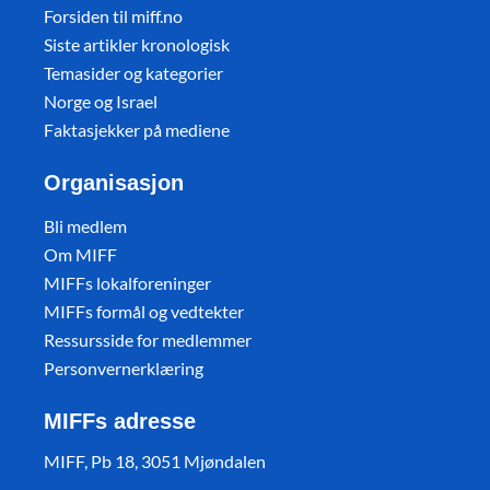
Forsiden til miff.no
Siste artikler kronologisk
Temasider og kategorier
Norge og Israel
Faktasjekker på mediene
Organisasjon
Bli medlem
Om MIFF
MIFFs lokalforeninger
MIFFs formål og vedtekter
Ressursside for medlemmer
Personvernerklæring
MIFFs adresse
MIFF, Pb 18, 3051 Mjøndalen