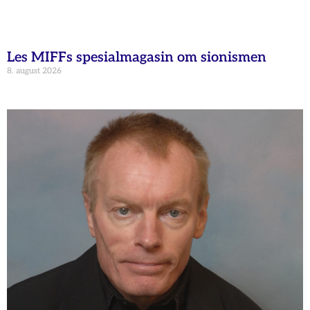
Les MIFFs spesialmagasin om sionismen
8. august 2026