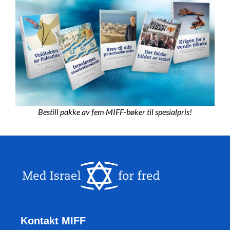
Bestill pakke av fem MIFF-bøker til spesialpris!
Kontakt MIFF