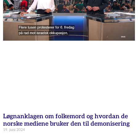
Løgnanklagen om folkemord og hvordan de
norske mediene bruker den til demonisering
19. juni 2024