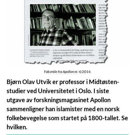
Faksmile fra Apollon nr. 4/2014.
Bjørn Olav Utvik er professor i Midtøsten-
studier ved Universitetet i Oslo. I siste
utgave av forskningsmagasinet Apollon
sammenligner han islamister med en norsk
folkebevegelse som startet på 1800-tallet. Se
hvilken.