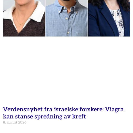
Verdensnyhet fra israelske forskere: Viagra
kan stanse spredning av kreft
8. august 2026