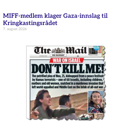
MIFF-medlem klager Gaza-innslag til
Kringkastingsrådet
7. august 2026