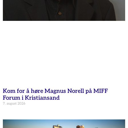
Kom for å høre Magnus Norell på MIFF
Forum i Kristiansand
7. august 2026