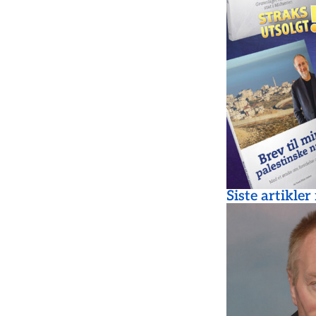
Siste artikler