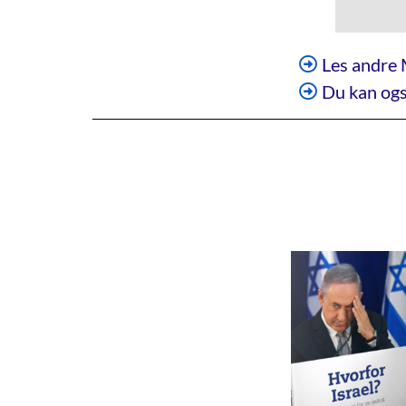
Les andre 
Du kan ogs