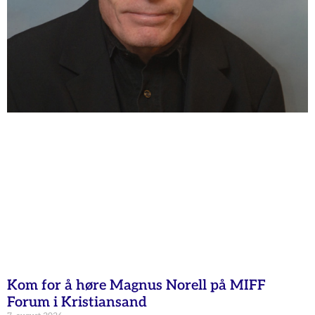
Kom for å høre Magnus Norell på MIFF
Forum i Kristiansand