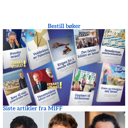
Bestill bøker
Siste artikler fra MIFF