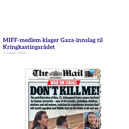
MIFF-medlem klager Gaza-innslag til
Kringkastingsrådet
7. august 2026