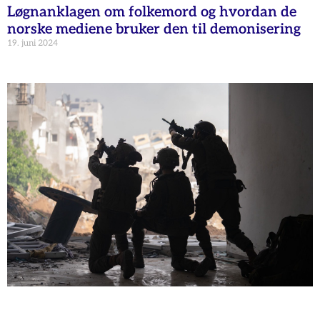
Løgnanklagen om folkemord og hvordan de
norske mediene bruker den til demonisering
19. juni 2024