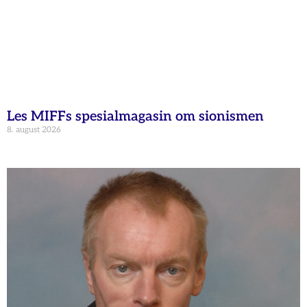
Les MIFFs spesialmagasin om sionismen
8. august 2026