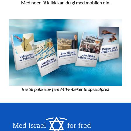
Med noen få klikk kan du gi med mobilen din.
Bestill pakke av fem MIFF-bøker til spesialpris!