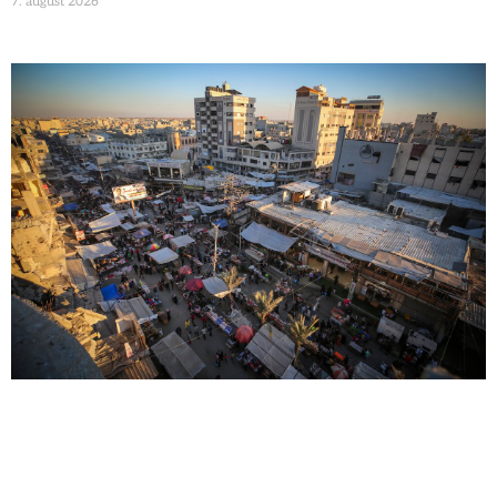
7. august 2026