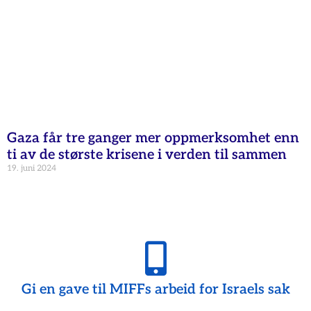
Gaza får tre ganger mer oppmerksomhet enn
ti av de største krisene i verden til sammen
19. juni 2024
Gi en gave til MIFFs arbeid for Israels sak