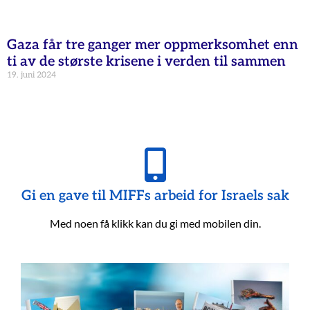
Gaza får tre ganger mer oppmerksomhet enn
ti av de største krisene i verden til sammen
19. juni 2024
Gi en gave til MIFFs arbeid for Israels sak
Med noen få klikk kan du gi med mobilen din.