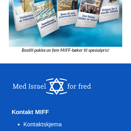
Bestill pakke av fem MIFF-bøker til spesialpris!
Kontakt MIFF
Kontaktskjema