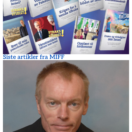
Siste artikler fra MIFF