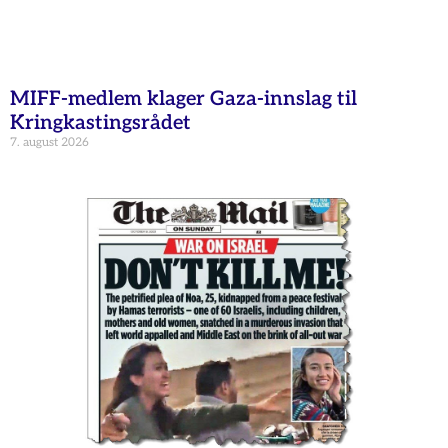
MIFF-medlem klager Gaza-innslag til
Kringkastingsrådet
7. august 2026