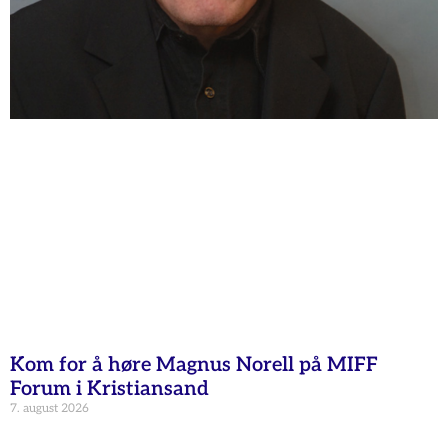
Kom for å høre Magnus Norell på MIFF
Forum i Kristiansand
7. august 2026