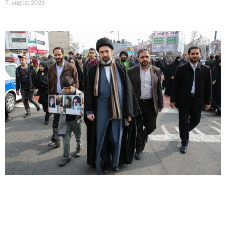
7. august 2026