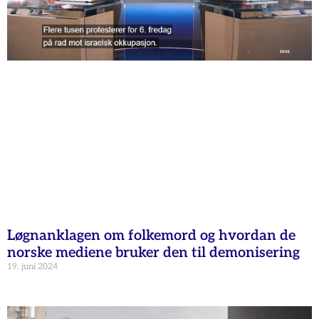
Løgnanklagen om folkemord og hvordan de
norske mediene bruker den til demonisering
19. juni 2024