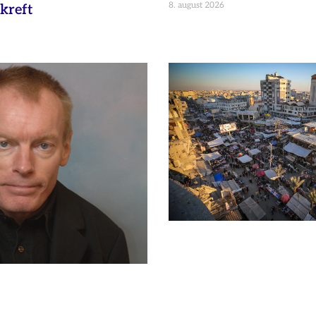
8. august 2026
kreft