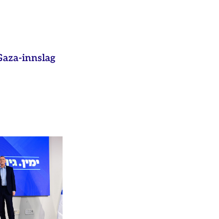
aza-innslag