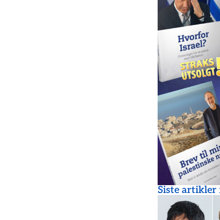
Siste artikler