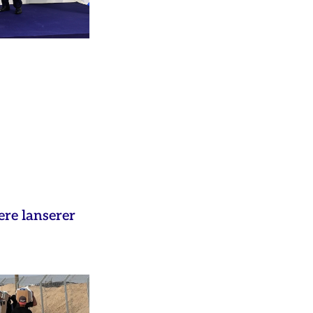
ere lanserer