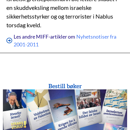
en skuddveksling mellom israelske
sikkerhetsstyrker og og terrorister i Nablus
torsdag kveld.
Les andre MIFF-artikler om
Nyhetsnotiser fra
2001-2011
Bestill bøker