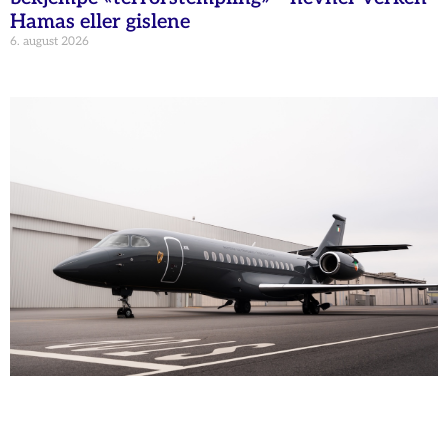
Hamas eller gislene
6. august 2026