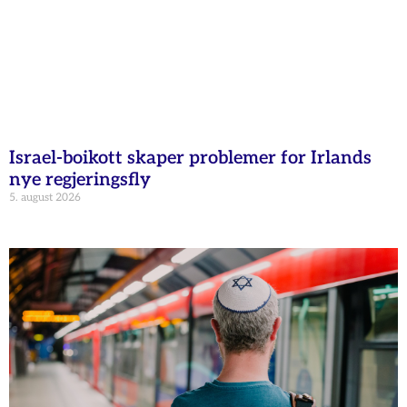
Israel-boikott skaper problemer for Irlands
nye regjeringsfly
5. august 2026