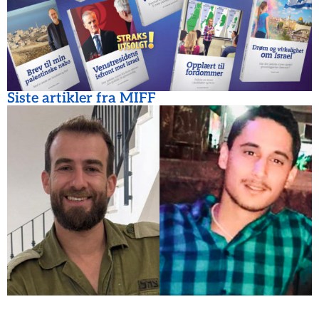
Siste artikler fra MIFF