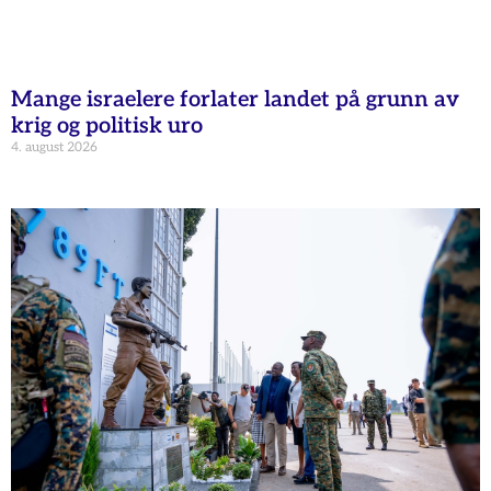
Mange israelere forlater landet på grunn av
krig og politisk uro
4. august 2026