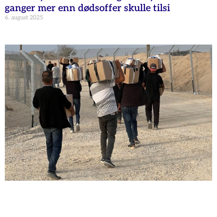
ganger mer enn dødsoffer skulle tilsi
6. august 2025