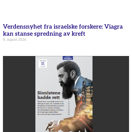
Verdensnyhet fra israelske forskere: Viagra
kan stanse spredning av kreft
8. august 2026