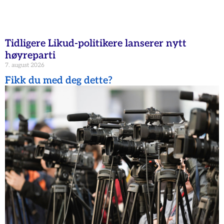
Tidligere Likud-politikere lanserer nytt
høyreparti
7. august 2026
Fikk du med deg dette?