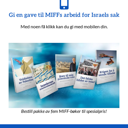
Gi en gave til MIFFs arbeid for Israels sak
Med noen få klikk kan du gi med mobilen din.
Bestill pakke av fem MIFF-bøker til spesialpris!