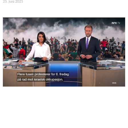
25. juni 2025