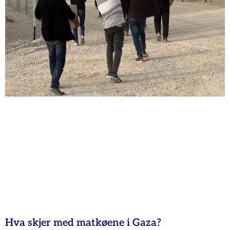
Hva skjer med matkøene i Gaza?