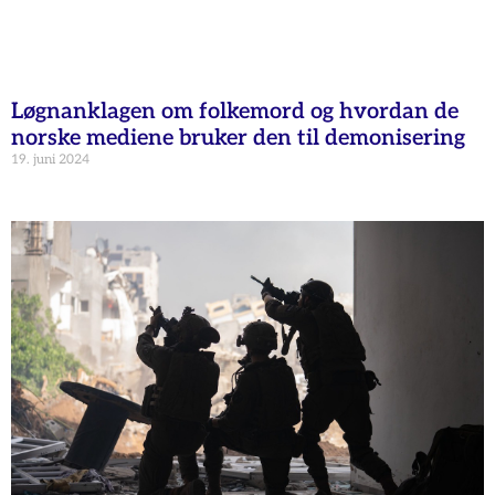
Løgnanklagen om folkemord og hvordan de
norske mediene bruker den til demonisering
19. juni 2024