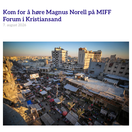
Kom for å høre Magnus Norell på MIFF
Forum i Kristiansand
7. august 2026