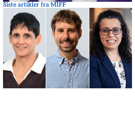
Siste artikler fra MIFF