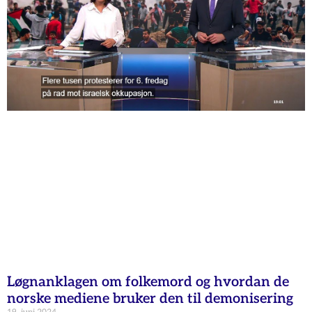
Løgnanklagen om folkemord og hvordan de
norske mediene bruker den til demonisering