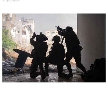
19. juni 2024