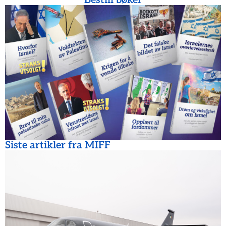
Bestill bøker
Siste artikler fra MIFF