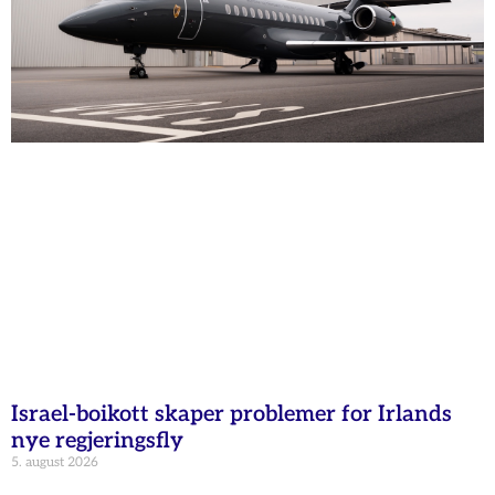
Israel-boikott skaper problemer for Irlands
nye regjeringsfly
5. august 2026