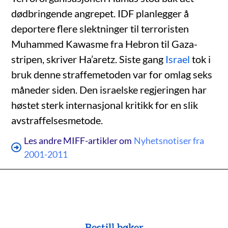
dødbringende angrepet. IDF planlegger å
deportere flere slektninger til terroristen
Muhammed Kawasme fra Hebron til Gaza-
stripen, skriver Ha’aretz. Siste gang
Israel
tok i
bruk denne straffemetoden var for omlag seks
måneder siden. Den israelske regjeringen har
høstet sterk internasjonal kritikk for en slik
avstraffelsesmetode.
Les andre MIFF-artikler om
Nyhetsnotiser fra
2001-2011