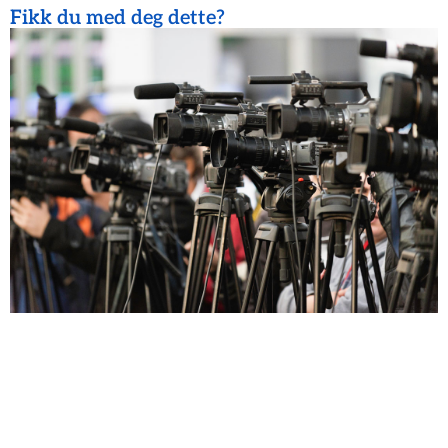
Fikk du med deg dette?