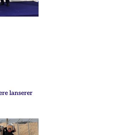
ere lanserer