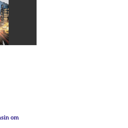
asin om