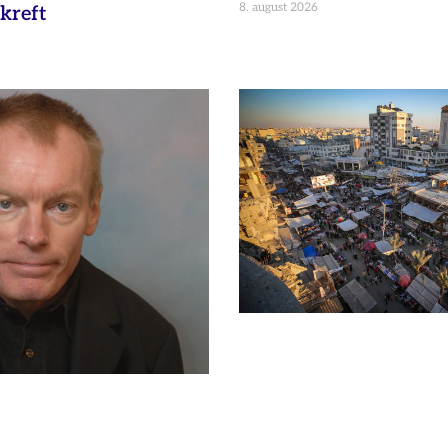
8. august 2026
kreft