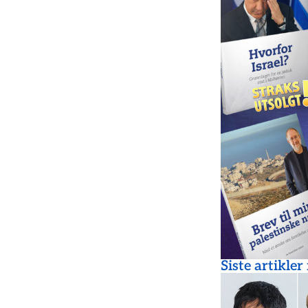
Siste artikler