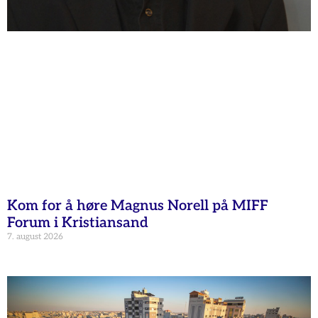
Kom for å høre Magnus Norell på MIFF
Forum i Kristiansand
7. august 2026