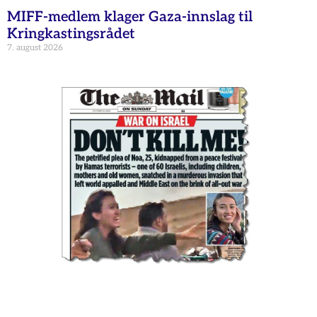
MIFF-medlem klager Gaza-innslag til
Kringkastingsrådet
7. august 2026