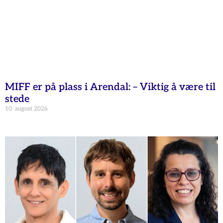
MIFF er på plass i Arendal: – Viktig å være til
stede
10. august 2026