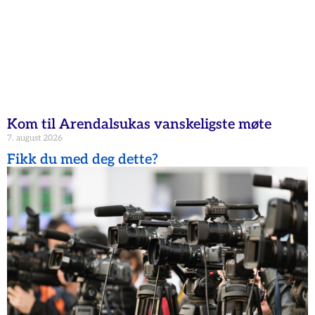
Kom til Arendalsukas vanskeligste møte
7. august 2026
Fikk du med deg dette?