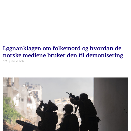
Løgnanklagen om folkemord og hvordan de
norske mediene bruker den til demonisering
19. juni 2024