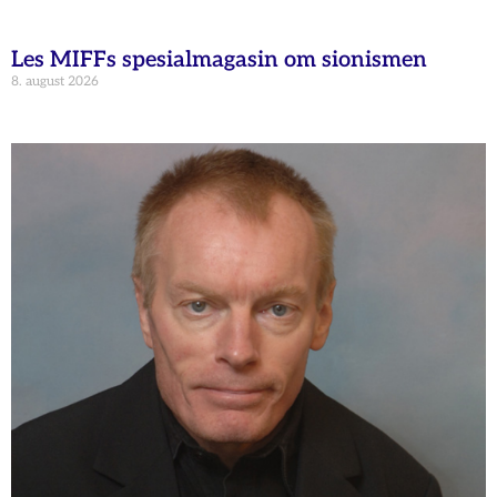
Les MIFFs spesialmagasin om sionismen
8. august 2026