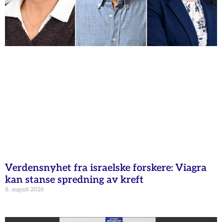
Verdensnyhet fra israelske forskere: Viagra
kan stanse spredning av kreft
8. august 2026