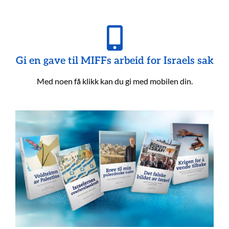
Gi en gave til MIFFs arbeid for Israels sak
Med noen få klikk kan du gi med mobilen din.