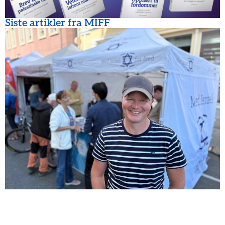
Siste artikler fra MIFF