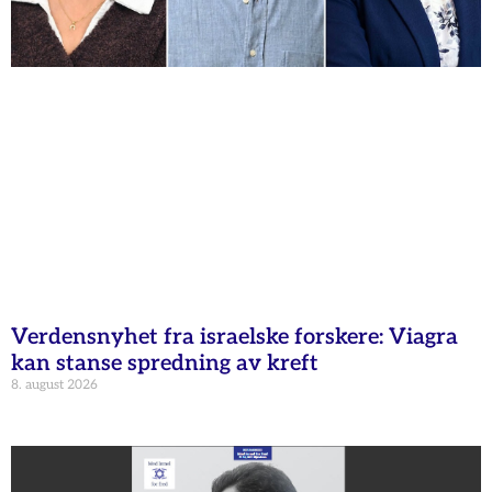
Verdensnyhet fra israelske forskere: Viagra
kan stanse spredning av kreft
8. august 2026