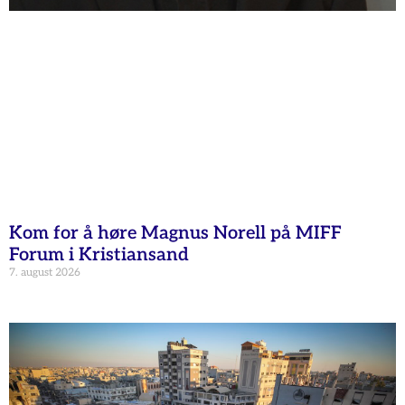
Kom for å høre Magnus Norell på MIFF
Forum i Kristiansand
7. august 2026