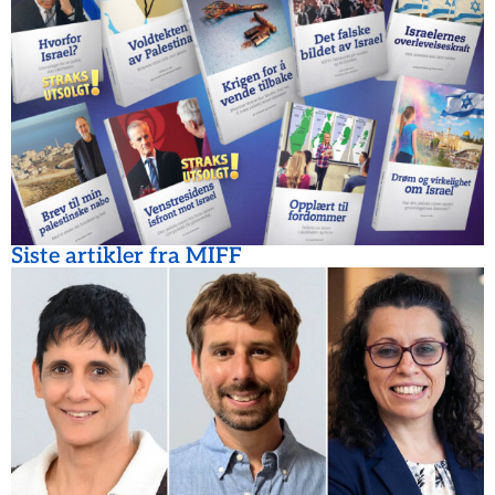
Siste artikler fra MIFF