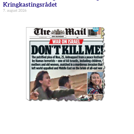
Kringkastingsrådet
7. august 2026