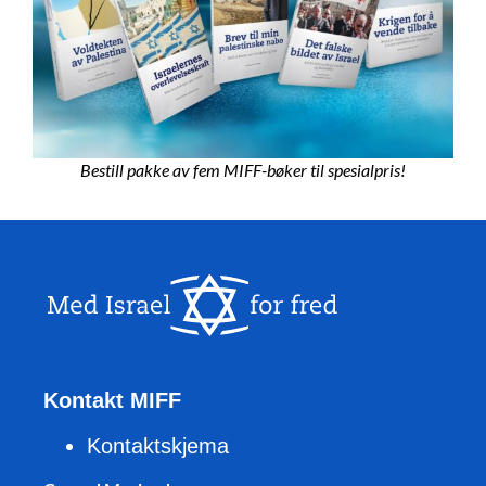
Bestill pakke av fem MIFF-bøker til spesialpris!
Kontakt MIFF
Kontaktskjema