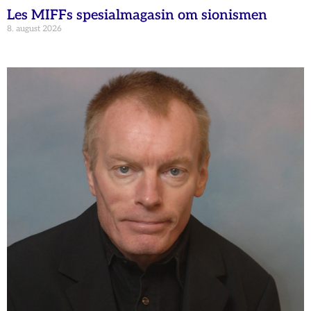
Les MIFFs spesialmagasin om sionismen
8. august 2026