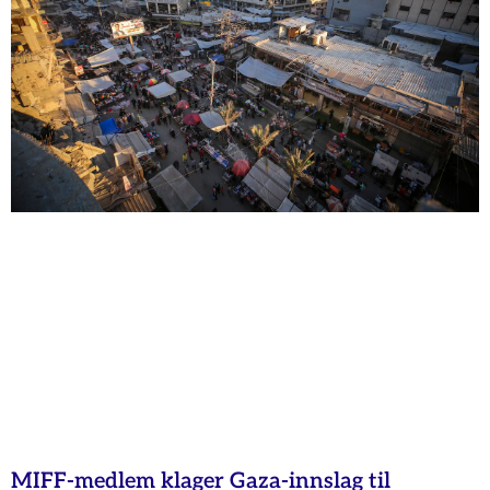
MIFF-medlem klager Gaza-innslag til