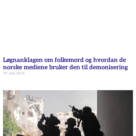
Løgnanklagen om folkemord og hvordan de
norske mediene bruker den til demonisering
19. juni 2024