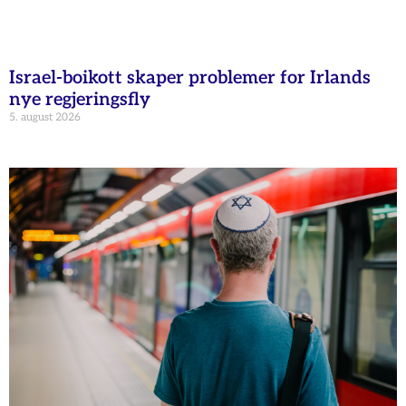
Israel-boikott skaper problemer for Irlands
nye regjeringsfly
5. august 2026