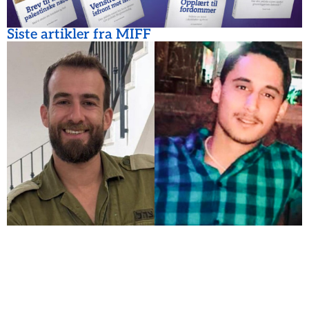
Siste artikler fra MIFF