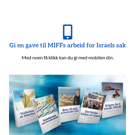
Gi en gave til MIFFs arbeid for Israels sak
Med noen få klikk kan du gi med mobilen din.