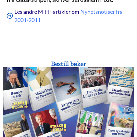
Les andre MIFF-artikler om
Nyhetsnotiser fra
2001-2011
Bestill bøker