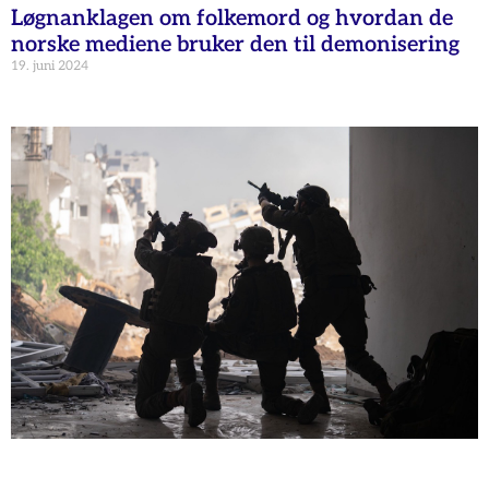
Løgnanklagen om folkemord og hvordan de
norske mediene bruker den til demonisering
19. juni 2024