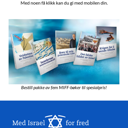
Med noen få klikk kan du gi med mobilen din.
Bestill pakke av fem MIFF-bøker til spesialpris!