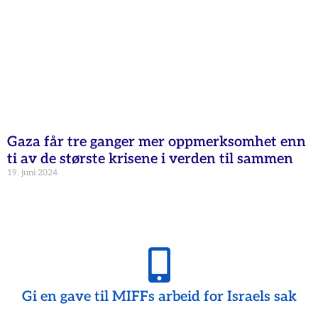
Gaza får tre ganger mer oppmerksomhet enn
ti av de største krisene i verden til sammen
19. juni 2024
Gi en gave til MIFFs arbeid for Israels sak