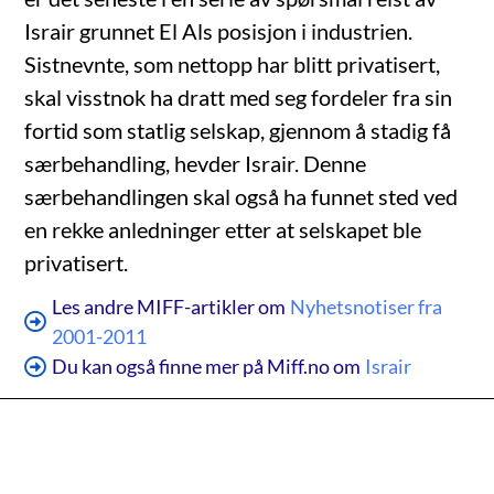
Israir grunnet El Als posisjon i industrien.
Sistnevnte, som nettopp har blitt privatisert,
skal visstnok ha dratt med seg fordeler fra sin
fortid som statlig selskap, gjennom å stadig få
særbehandling, hevder Israir. Denne
særbehandlingen skal også ha funnet sted ved
en rekke anledninger etter at selskapet ble
privatisert.
Les andre MIFF-artikler om
Nyhetsnotiser fra
2001-2011
Du kan også finne mer på Miff.no om
Israir