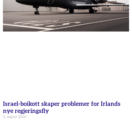
Israel-boikott skaper problemer for Irlands
nye regjeringsfly
5. august 2026