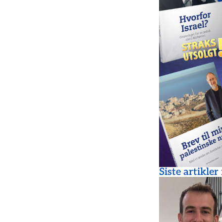
Siste artikler