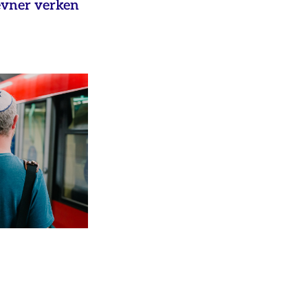
evner verken