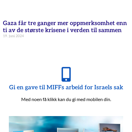
Gaza får tre ganger mer oppmerksomhet enn
ti av de største krisene i verden til sammen
19. juni 2024
Gi en gave til MIFFs arbeid for Israels sak
Med noen få klikk kan du gi med mobilen din.