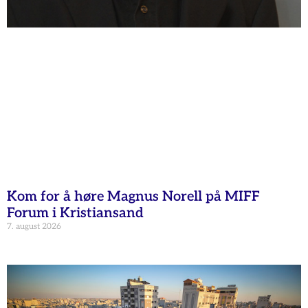
Kom for å høre Magnus Norell på MIFF
Forum i Kristiansand
7. august 2026