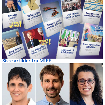
Siste artikler fra MIFF