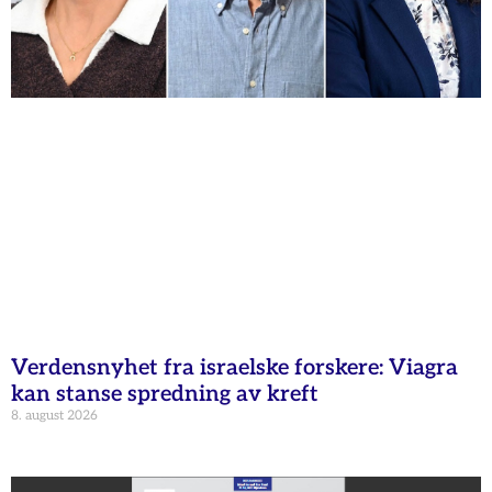
Verdensnyhet fra israelske forskere: Viagra
kan stanse spredning av kreft
8. august 2026