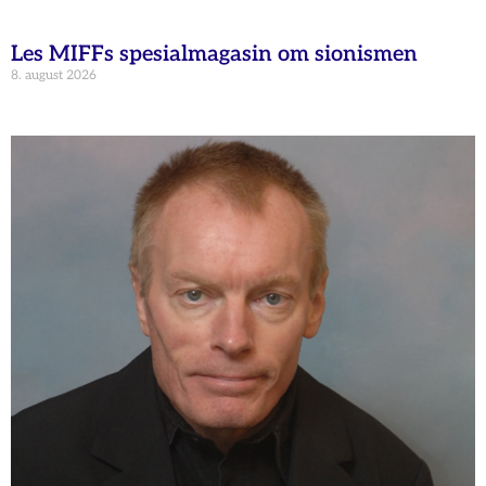
Les MIFFs spesialmagasin om sionismen
8. august 2026