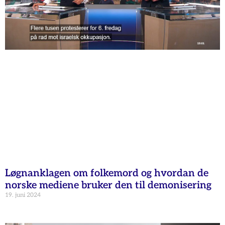
Løgnanklagen om folkemord og hvordan de
norske mediene bruker den til demonisering
19. juni 2024