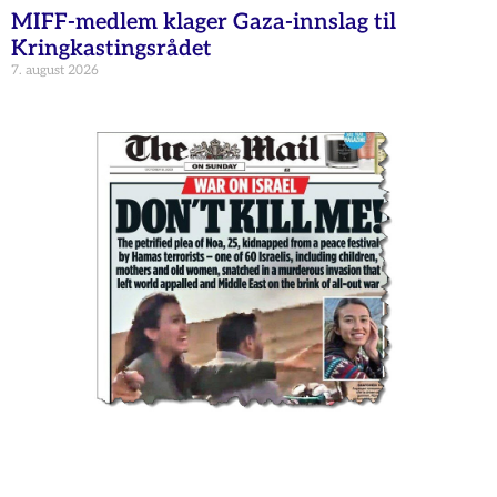
MIFF-medlem klager Gaza-innslag til
Kringkastingsrådet
7. august 2026