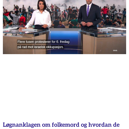
Løgnanklagen om folkemord og hvordan de