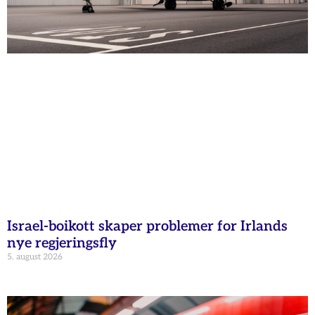
Israel-boikott skaper problemer for Irlands
nye regjeringsfly
5. august 2026