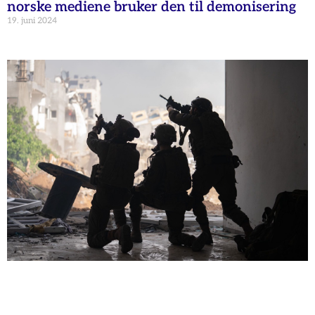
norske mediene bruker den til demonisering
19. juni 2024