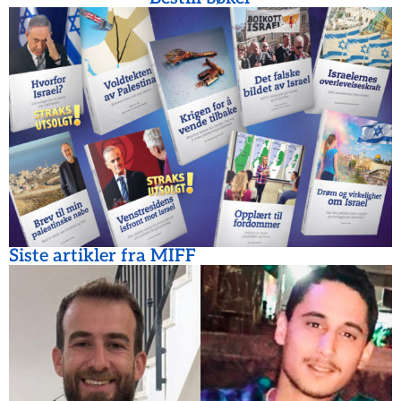
Siste artikler fra MIFF