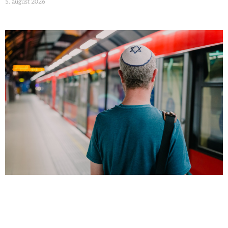
5. august 2026