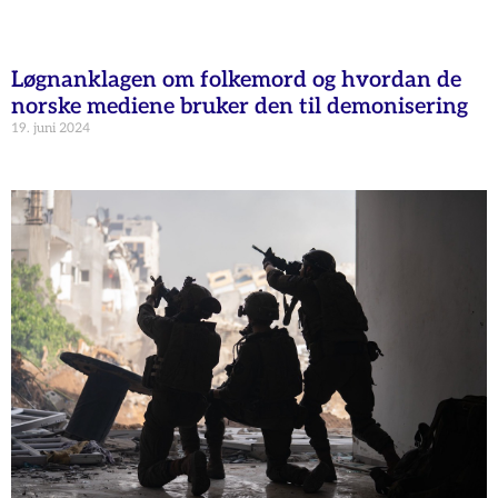
Løgnanklagen om folkemord og hvordan de
norske mediene bruker den til demonisering
19. juni 2024