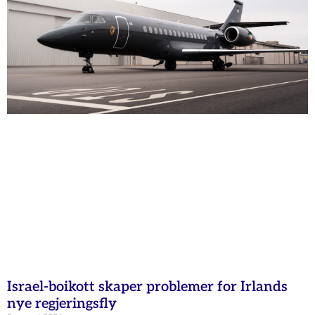
Israel-boikott skaper problemer for Irlands
nye regjeringsfly