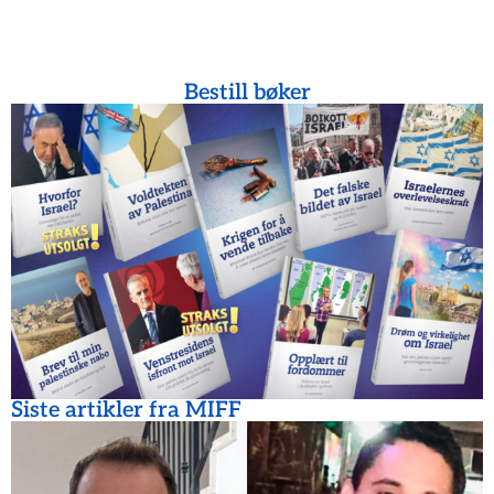
Bestill bøker
Siste artikler fra MIFF