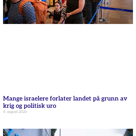
Mange israelere forlater landet på grunn av
krig og politisk uro
4. august 2026