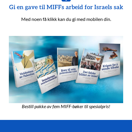
Gi en gave til MIFFs arbeid for Israels sak
Med noen få klikk kan du gi med mobilen din.
Bestill pakke av fem MIFF-bøker til spesialpris!