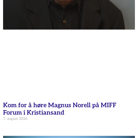
Kom for å høre Magnus Norell på MIFF
Forum i Kristiansand
7. august 2026