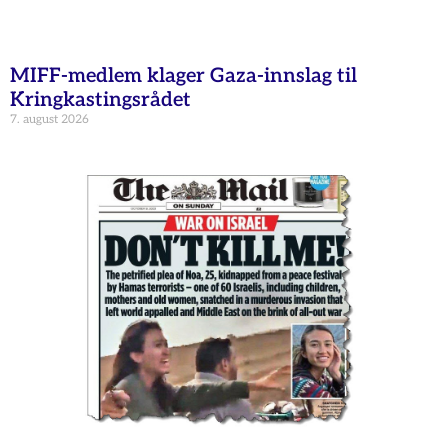
MIFF-medlem klager Gaza-innslag til
Kringkastingsrådet
7. august 2026