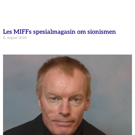
Les MIFFs spesialmagasin om sionismen
8. august 2026