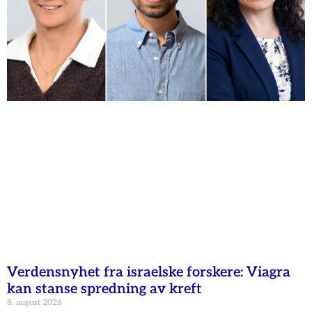
Verdensnyhet fra israelske forskere: Viagra
kan stanse spredning av kreft
8. august 2026