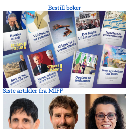
Bestill bøker
Siste artikler fra MIFF