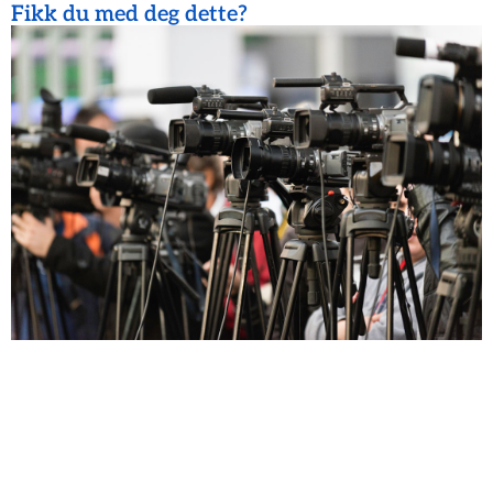
Fikk du med deg dette?