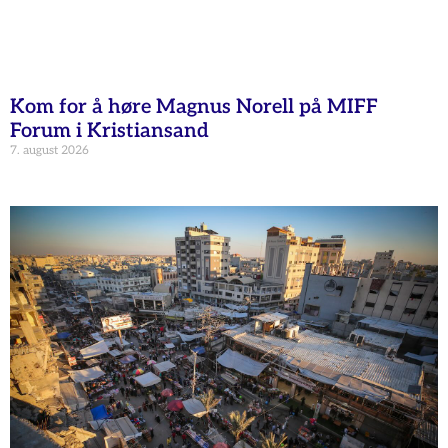
Kom for å høre Magnus Norell på MIFF
Forum i Kristiansand
7. august 2026