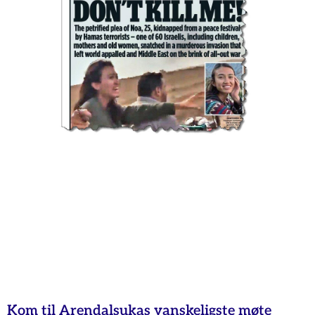
Kom til Arendalsukas vanskeligste møte