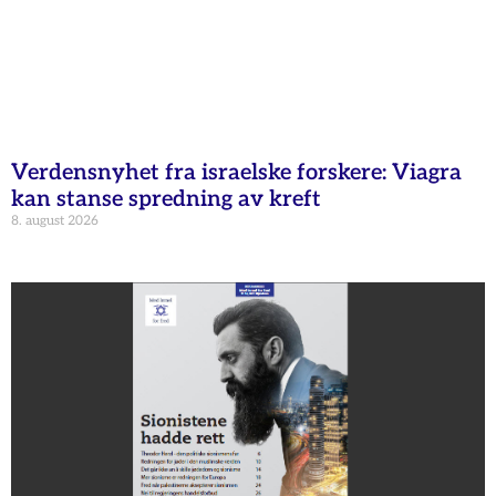
Verdensnyhet fra israelske forskere: Viagra
kan stanse spredning av kreft
8. august 2026