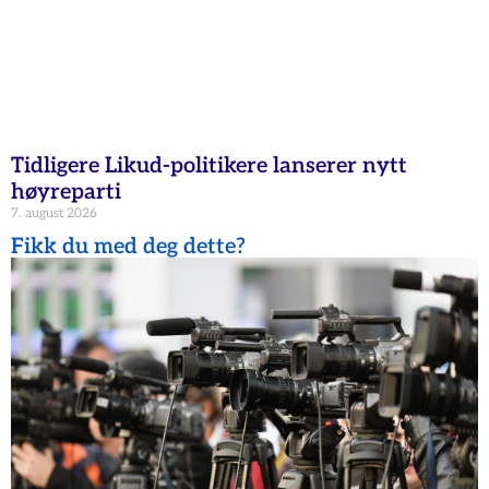
Tidligere Likud-politikere lanserer nytt
høyreparti
7. august 2026
Fikk du med deg dette?