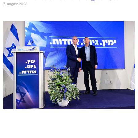
7. august 2026