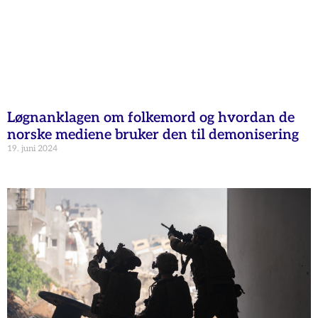
Løgnanklagen om folkemord og hvordan de
norske mediene bruker den til demonisering
19. juni 2024