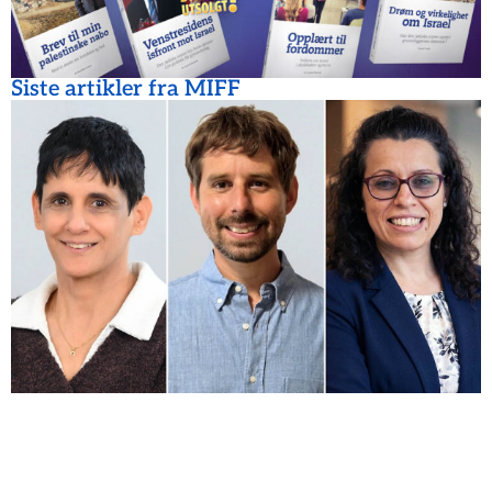
Siste artikler fra MIFF