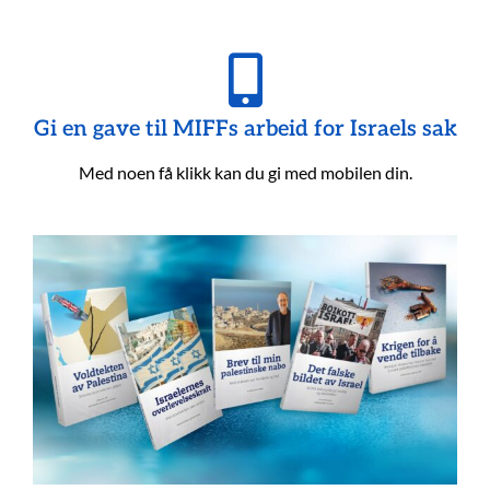
Gi en gave til MIFFs arbeid for Israels sak
Med noen få klikk kan du gi med mobilen din.