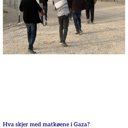
Hva skjer med matkøene i Gaza?