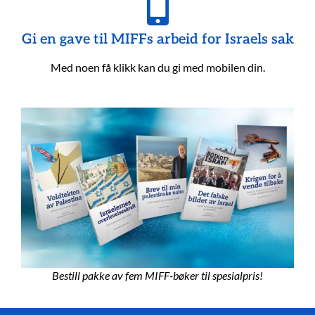
Gi en gave til MIFFs arbeid for Israels sak
Med noen få klikk kan du gi med mobilen din.
Bestill pakke av fem MIFF-bøker til spesialpris!