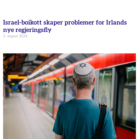
Israel-boikott skaper problemer for Irlands
nye regjeringsfly
5. august 2026