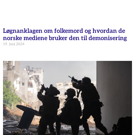
Løgnanklagen om folkemord og hvordan de
norske mediene bruker den til demonisering
19. juni 2024