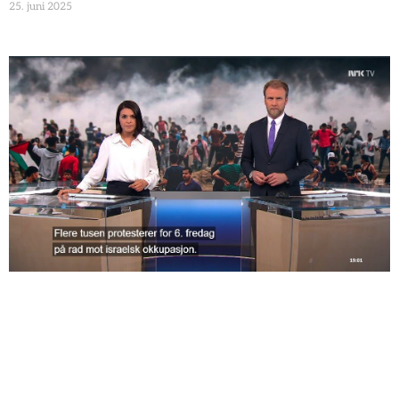
25. juni 2025