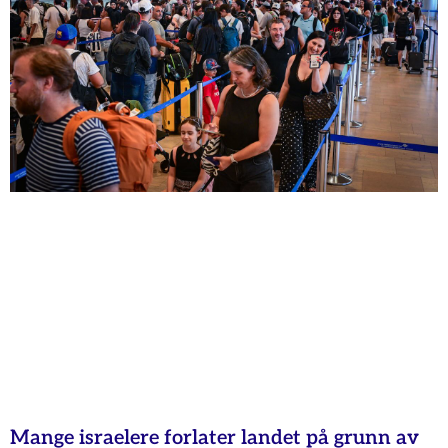
Mange israelere forlater landet på grunn av