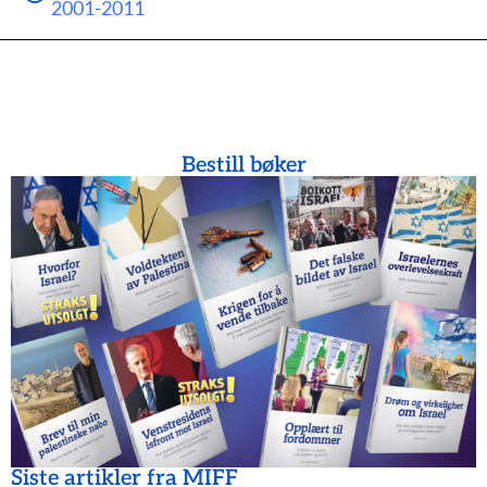
2001-2011
Bestill bøker
Siste artikler fra MIFF