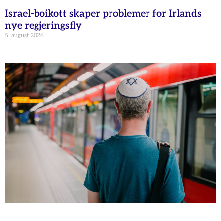
Israel-boikott skaper problemer for Irlands
nye regjeringsfly
5. august 2026