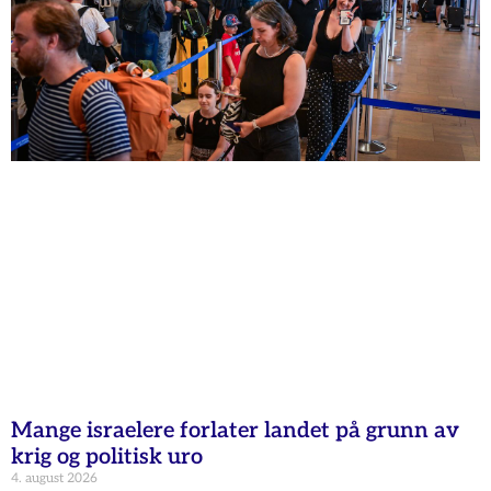
Mange israelere forlater landet på grunn av
krig og politisk uro
4. august 2026