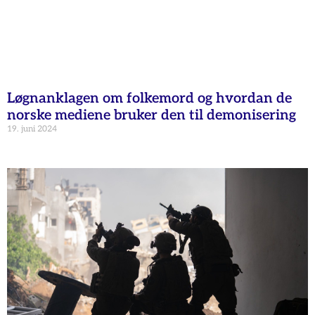
Løgnanklagen om folkemord og hvordan de
norske mediene bruker den til demonisering
19. juni 2024