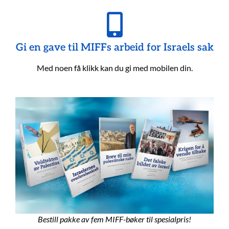
Gi en gave til MIFFs arbeid for Israels sak
Med noen få klikk kan du gi med mobilen din.
Bestill pakke av fem MIFF-bøker til spesialpris!